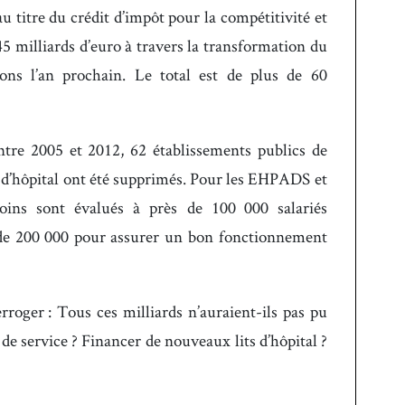
u titre du crédit d’impôt pour la compétitivité et
 45 milliards d’euro à travers la transformation du
ons l’an prochain. Le total est de plus de 60
ntre 2005 et 2012, 62 établissements publics de
s d’hôpital ont été supprimés. Pour les EHPADS et
soins sont évalués à près de 100 000 salariés
 de 200 000 pour assurer un bon fonctionnement
roger : Tous ces milliards n’auraient-ils pas pu
de service ? Financer de nouveaux lits d’hôpital ?