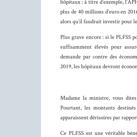
hôpitaux : à titre d’exemple, l’AP
plus de 40 millions d’euro en 201
alors qu’il faudrait investir pour l
Plus grave encore : si le PLFSS 
suffisamment élevés pour assure
demande par contre des économi
2019, les hôpitaux devront écono
Madame la ministre, vous dites 
Pourtant, les montants destinés
apparaissent dérisoires par rappor
Ce PLFSS est une véritable bénéd