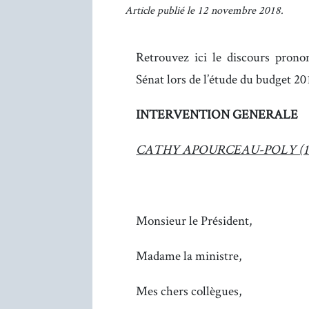
Article publié le 12 novembre 2018.
Retrouvez ici le discours pron
Sénat lors de l’étude du budget 201
INTERVENTION GENERALE
CATHY APOURCEAU-POLY (12
Monsieur le Président,
Madame la ministre,
Mes chers collègues,