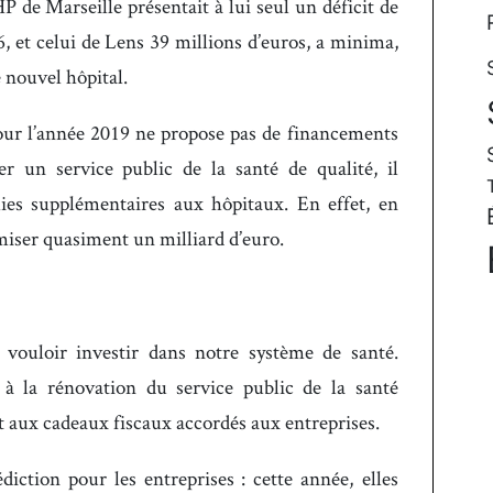
HP de Marseille présentait à lui seul un déficit de
6, et celui de Lens 39 millions d’euros, a minima,
e nouvel hôpital.
pour l’année 2019 ne propose pas de financements
r un service public de la santé de qualité, il
es supplémentaires aux hôpitaux. En effet, en
miser quasiment un milliard d’euro.
vouloir investir dans notre système de santé.
 à la rénovation du service public de la santé
t aux cadeaux fiscaux accordés aux entreprises.
iction pour les entreprises : cette année, elles