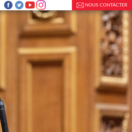
NOUS CONTACTER