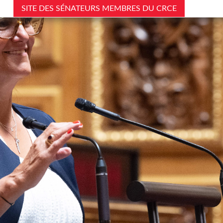
SITE DES SÉNATEURS MEMBRES DU CRCE