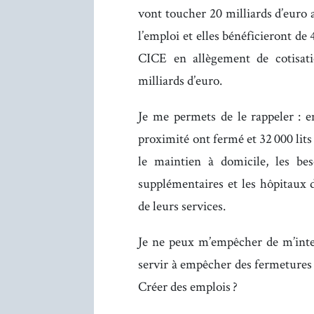
vont toucher 20 milliards d’euro a
l’emploi et elles bénéficieront de
CICE en allègement de cotisati
milliards d’euro.
Je me permets de le rappeler : e
proximité ont fermé et 32 000 lit
le maintien à domicile, les be
supplémentaires et les hôpitaux
de leurs services.
Je ne peux m’empêcher de m’inter
servir à empêcher des fermetures 
Créer des emplois ?