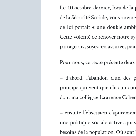
Le 10 octobre dernier, lors de la
de la Sécurité Sociale, vous-mêm
de loi portait « une double ambit
Cette volonté de rénover notre sy
partageons, soyez-en assurée, pour
Pour nous, ce texte présente deux 
– d’abord, l’abandon d’un des p
principe qui veut que chacun coti
dont ma collègue Laurence Cohen 
– ensuite l’obsession d’apuremen
une politique sociale active, qui
besoins de la population. Où sont 