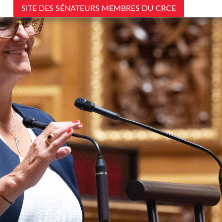
SITE DES SÉNATEURS MEMBRES DU CRCE