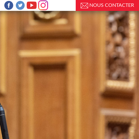
NOUS CONTACTER