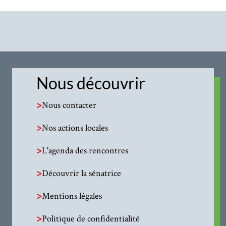
Nous découvrir
>
Nous contacter
>
Nos actions locales
>
L'agenda des rencontres
>
Découvrir la sénatrice
>
Mentions légales
>
Politique de confidentialité