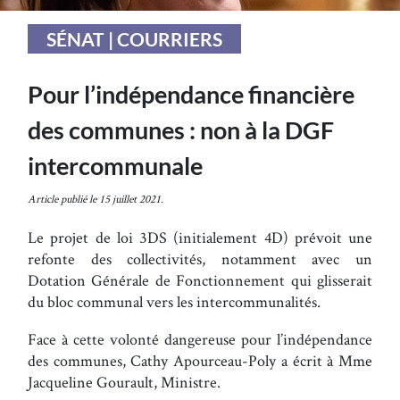
SÉNAT | COURRIERS
Pour l’indépendance financière
des communes : non à la DGF
intercommunale
Article publié le 15 juillet 2021.
Le projet de loi 3DS (initialement 4D) prévoit une
refonte des collectivités, notamment avec un
Dotation Générale de Fonctionnement qui glisserait
du bloc communal vers les intercommunalités.
Face à cette volonté dangereuse pour l’indépendance
des communes, Cathy Apourceau-Poly a écrit à Mme
Jacqueline Gourault, Ministre.