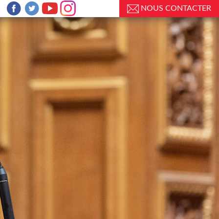
NOUS CONTACTER