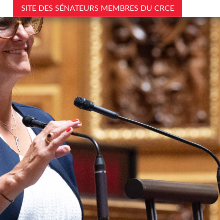
SITE DES SÉNATEURS MEMBRES DU CRCE