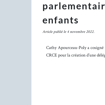
parlementair
enfants
Article publié le 4 novembre 2022.
Cathy Apourceau-Poly a cosigné l
CRCE pour la création d’une délég