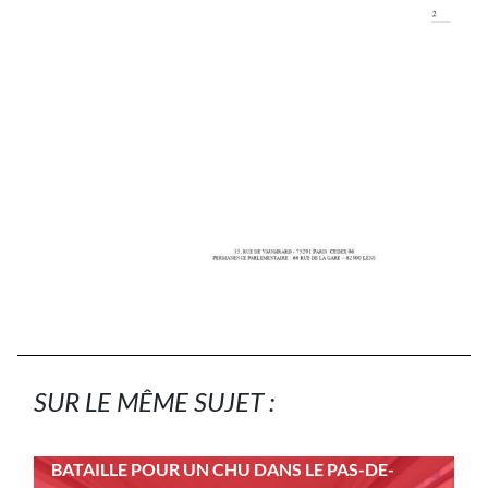
SUR LE MÊME SUJET :
BATAILLE POUR UN CHU DANS LE PAS-DE-