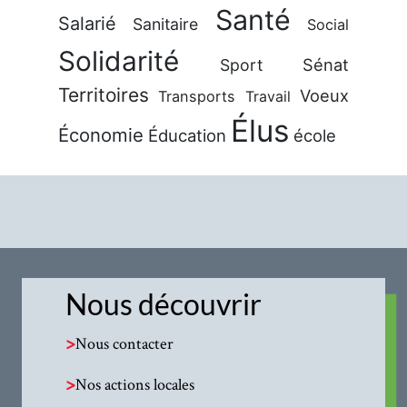
Santé
Salarié
Sanitaire
Social
Solidarité
Sénat
Sport
Territoires
Voeux
Transports
Travail
Élus
Économie
Éducation
école
Nous découvrir
>
Nous contacter
>
Nos actions locales