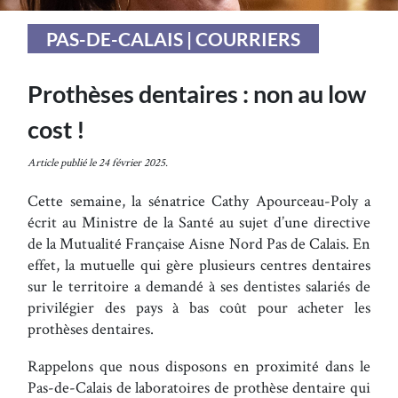
PAS-DE-CALAIS | COURRIERS
Prothèses dentaires : non au low
cost !
Article publié le 24 février 2025.
Cette semaine, la sénatrice Cathy Apourceau-Poly a
écrit au Ministre de la Santé au sujet d’une directive
de la Mutualité Française Aisne Nord Pas de Calais. En
effet, la mutuelle qui gère plusieurs centres dentaires
sur le territoire a demandé à ses dentistes salariés de
privilégier des pays à bas coût pour acheter les
prothèses dentaires.
Rappelons que nous disposons en proximité dans le
Pas-de-Calais de laboratoires de prothèse dentaire qui