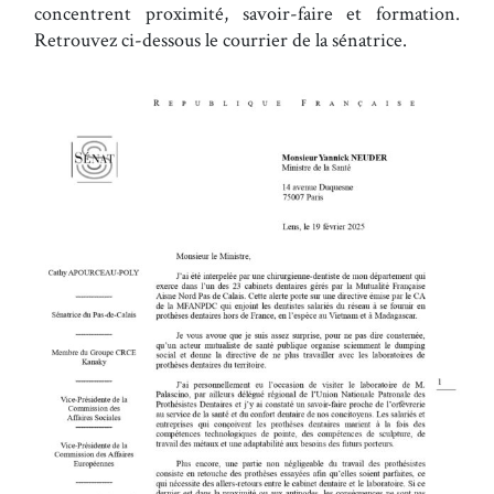
concentrent proximité, savoir-faire et formation.
Retrouvez ci-dessous le courrier de la sénatrice.