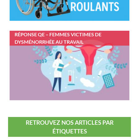
RÉPONSE QE – FEMMES VICTIMES DE
DYSMÉNORRHÉE AU TRAVAIL
RETROUVEZ NOS ARTICLES PAR
ÉTIQUETTES