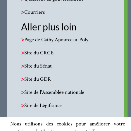
>
Courriers
Aller plus loin
>
Page de Cathy Apourceau-Poly
>
Site du CRCE
>
Site du Sénat
>
Site du GDR
>
Site de l'Assemblée nationale
>
Site de Légifrance
Nous utilisons des cookies pour améliorer votre