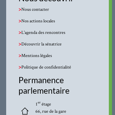
>
Nous contacter
>
Nos actions locales
>
L'agenda des rencontres
>
Découvrir la sénatrice
>
Mentions légales
>
Politique de confidentialité
Permanence
parlementaire
er
1
étage
66, rue de la gare