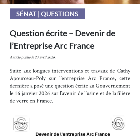
SÉNAT | QUESTIONS
Question écrite – Devenir de
l’Entreprise Arc France
Article publié le 23 avril 2026.
Suite aux longues interventions et travaux de Cathy
Apourceau-Poly sur l’entreprise Arc France, cette
dernière a posé une question écrite au Gouvernement
le 16 janvier 2026 sur l’avenir de l’usine et de la filière
de verre en France.