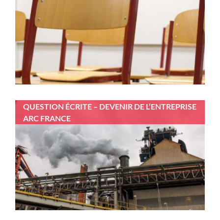
QUESTION ÉCRITE – DEVENIR DE L’ENTREPRISE
ARC FRANCE