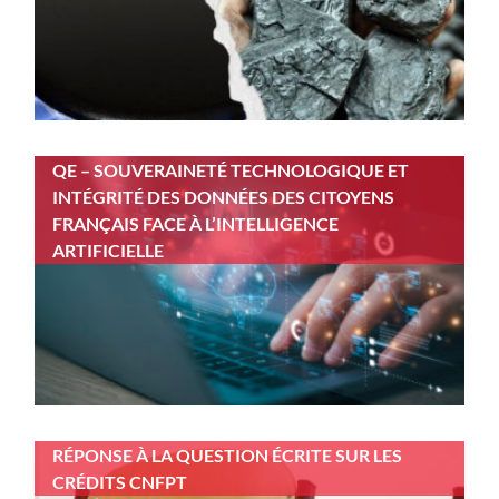
QE – SOUVERAINETÉ TECHNOLOGIQUE ET
INTÉGRITÉ DES DONNÉES DES CITOYENS
FRANÇAIS FACE À L’INTELLIGENCE
ARTIFICIELLE
RÉPONSE À LA QUESTION ÉCRITE SUR LES
CRÉDITS CNFPT