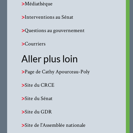
>
Médiathèque
>
Interventions au Sénat
>
Questions au gouvernement
>
Courriers
Aller plus loin
>
Page de Cathy Apourceau-Poly
>
Site du CRCE
>
Site du Sénat
>
Site du GDR
>
Site de l'Assemblée nationale