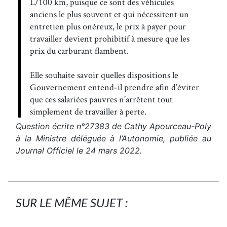
L/100 km, puisque ce sont des véhicules
anciens le plus souvent et qui nécessitent un
entretien plus onéreux, le prix à payer pour
travailler devient prohibitif à mesure que les
prix du carburant flambent.
Elle souhaite savoir quelles dispositions le
Gouvernement entend-il prendre afin d’éviter
que ces salariées pauvres n’arrêtent tout
simplement de travailler à perte.
Question écrite n°27383 de Cathy Apourceau-Poly
à la Ministre déléguée à l’Autonomie, publiée au
Journal Officiel le 24 mars 2022.
SUR LE MÊME SUJET :