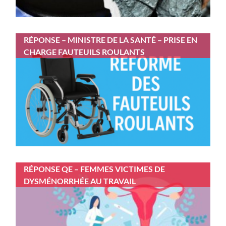
RÉPONSE – MINISTRE DE LA SANTÉ – PRISE EN
CHARGE FAUTEUILS ROULANTS
RÉPONSE QE – FEMMES VICTIMES DE
DYSMÉNORRHÉE AU TRAVAIL