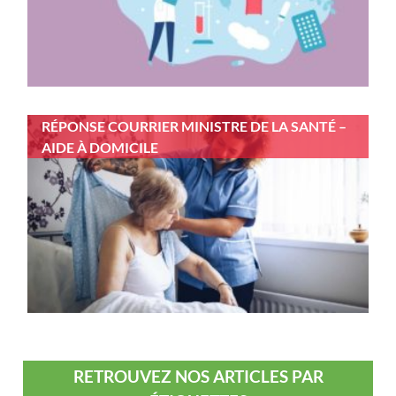
RÉPONSE COURRIER MINISTRE DE LA SANTÉ –
AIDE À DOMICILE
RETROUVEZ NOS ARTICLES PAR