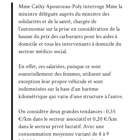
Mme Cathy Apourceau-Poly interroge Mme la
ministre déléguée auprès du ministre des
solidarités et de la santé, chargée de
l’autonomie sur la prise en considération de la
hausse du prix des carburants pour les aides à
domicile et tous les intervenants à domicile du
secteur médico-social.
En effet, ces salariées, puisque ce sont
essentiellement des femmes, utilisent sauf
exception leur propre véhicule et sont
indemnisées sur la base d’un barème
kilométrique qui varie d’une structure à l’autre.
On considère deux grandes tendances : 0,35
€/km dans le secteur associatif et 0,20 €/km
dans le secteur privé lucratif. Avec une
consommation moyenne variant de 8 à 9