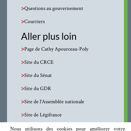
>
Questions au gouvernement
>
Courriers
Aller plus loin
>
Page de Cathy Apourceau-Poly
>
Site du CRCE
>
Site du Sénat
>
Site du GDR
>
Site de l'Assemblée nationale
>
Site de Légifrance
Nous utilisons des cookies pour améliorer votre