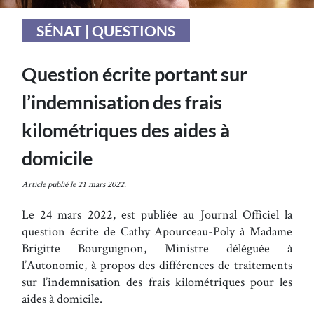
SÉNAT | QUESTIONS
Question écrite portant sur
l’indemnisation des frais
kilométriques des aides à
domicile
Article publié le 21 mars 2022.
Le 24 mars 2022, est publiée au Journal Officiel la
question écrite de Cathy Apourceau-Poly à Madame
Brigitte Bourguignon, Ministre déléguée à
l’Autonomie, à propos des différences de traitements
sur l’indemnisation des frais kilométriques pour les
aides à domicile.