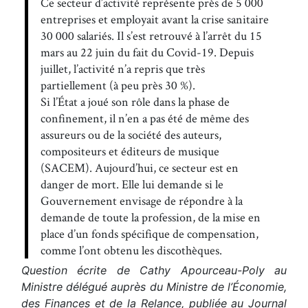
Ce secteur d’activité représente près de 5 000
entreprises et employait avant la crise sanitaire
30 000 salariés. Il s’est retrouvé à l’arrêt du 15
mars au 22 juin du fait du Covid-19. Depuis
juillet, l’activité n’a repris que très
partiellement (à peu près 30 %).
Si l’État a joué son rôle dans la phase de
confinement, il n’en a pas été de même des
assureurs ou de la société des auteurs,
compositeurs et éditeurs de musique
(SACEM). Aujourd’hui, ce secteur est en
danger de mort. Elle lui demande si le
Gouvernement envisage de répondre à la
demande de toute la profession, de la mise en
place d’un fonds spécifique de compensation,
comme l’ont obtenu les discothèques.
Question écrite de Cathy Apourceau-Poly au
Ministre délégué auprès du Ministre de l’Économie,
des Finances et de la Relance, publiée au Journal