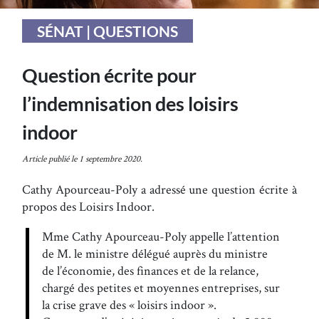
SÉNAT | QUESTIONS
Question écrite pour
l’indemnisation des loisirs
indoor
Article publié le 1 septembre 2020.
Cathy Apourceau-Poly a adressé une question écrite à
propos des Loisirs Indoor.
Mme Cathy Apourceau-Poly appelle l’attention
de M. le ministre délégué auprès du ministre
de l’économie, des finances et de la relance,
chargé des petites et moyennes entreprises, sur
la crise grave des « loisirs indoor ».