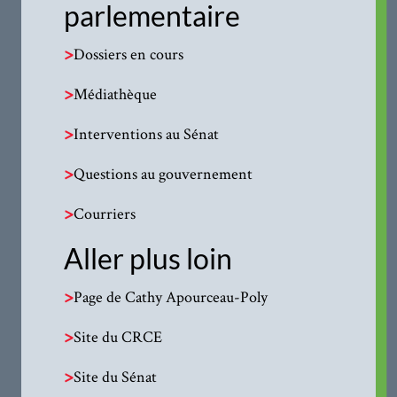
parlementaire
>
Dossiers en cours
>
Médiathèque
>
Interventions au Sénat
>
Questions au gouvernement
>
Courriers
Aller plus loin
>
Page de Cathy Apourceau-Poly
>
Site du CRCE
>
Site du Sénat