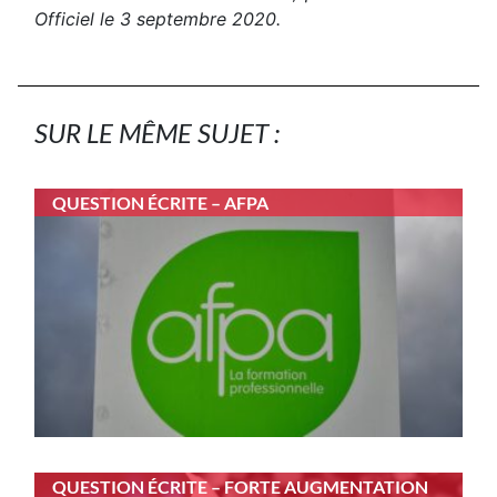
Officiel le 3 septembre 2020.
SUR LE MÊME SUJET :
QUESTION ÉCRITE – AFPA
QUESTION ÉCRITE – FORTE AUGMENTATION