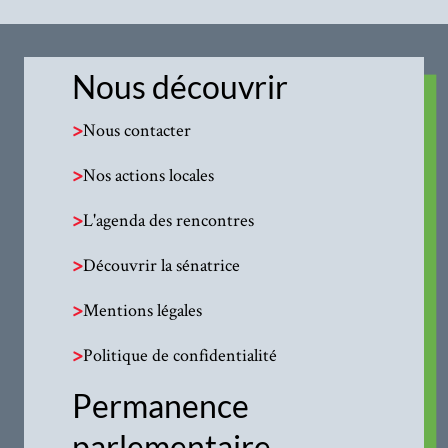
Nous découvrir
>
Nous contacter
>
Nos actions locales
>
L'agenda des rencontres
>
Découvrir la sénatrice
>
Mentions légales
>
Politique de confidentialité
Permanence
parlementaire