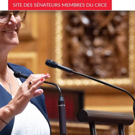
SITE DES SÉNATEURS MEMBRES DU CRCE