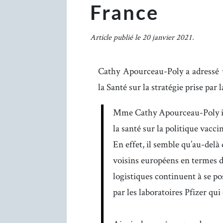
France
Article publié le 20 janvier 2021.
Cathy Apourceau-Poly a adressé u
la Santé sur la stratégie prise par
Mme Cathy Apourceau-Poly int
la santé sur la politique vac
En effet, il semble qu’au-delà
voisins européens en termes 
logistiques continuent à se pos
par les laboratoires Pfizer qu