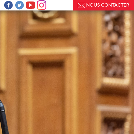
NOUS CONTACTER