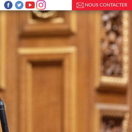
NOUS CONTACTER