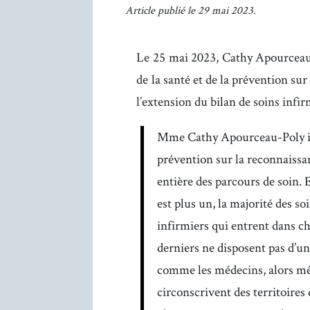
Article publié le 29 mai 2023.
Le 25 mai 2023, Cathy Apourceau-
de la santé et de la prévention sur
l’extension du bilan de soins infir
Mme Cathy Apourceau-Poly inte
prévention sur la reconnaissa
entière des parcours de soin. 
est plus un, la majorité des so
infirmiers qui entrent dans c
derniers ne disposent pas d’un
comme les médecins, alors mêm
circonscrivent des territoires