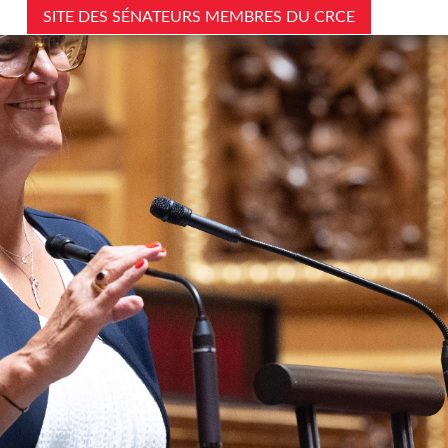
SITE DES SÉNATEURS MEMBRES DU CRCE