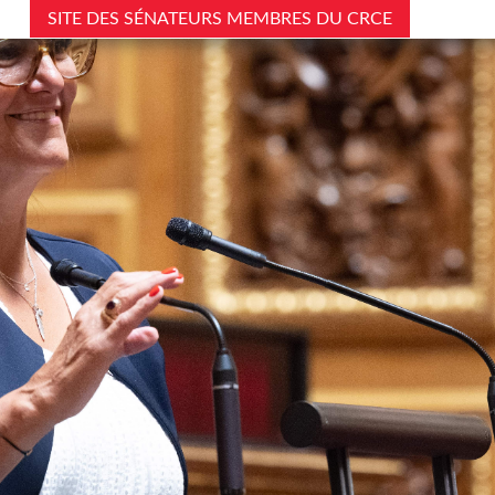
SITE DES SÉNATEURS MEMBRES DU CRCE