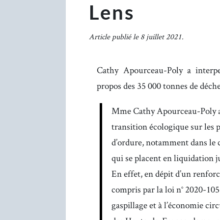
Lens
Article publié le 8 juillet 2021.
Cathy Apourceau-Poly a interpel
propos des 35 000 tonnes de déchet
Mme Cathy Apourceau-Poly app
transition écologique sur les
d’ordure, notamment dans le c
qui se placent en liquidation j
En effet, en dépit d’un renforc
compris par la loi n° 2020-105 
gaspillage et à l’économie circu