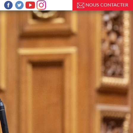
NOUS CONTACTER