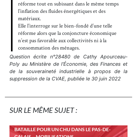
réforme tout en subissant dans le même temps
l’inflation des fluides énergétiques et des
matériaux.
Elle l’interroge sur le bien-fondé d’une telle
réforme alors que la conjoncture économique
n’est pas favorable aux collectivités ni à la
consommation des ménages.
Question écrite n°28480 de Cathy Apourceau-
Poly au Ministère de l’Économie, des Finances et
de la souveraineté industrielle à propos de la
suppression de la CVAE, publiée le 30 juin 2022
SUR LE MÊME SUJET :
BATAILLE POUR UN CHU DANS LE PAS-DE-
CALAIS – MOBILISATIONS