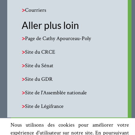
>
Courriers
Aller plus loin
>
Page de Cathy Apourceau-Poly
>
Site du CRCE
>
Site du Sénat
>
Site du GDR
>
Site de l'Assemblée nationale
>
Site de Légifrance
Nous utilisons des cookies pour améliorer votre
expérience d'utilisateur sur notre site. En poursuivant