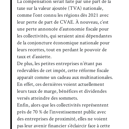
La compensation serait faite par une part de la
taxe sur la valeur ajoutée (TVA) nationale,
comme l’ont connu les régions dès 2021 avec
leur perte de part de CVAE. À nouveau, c’est
une perte annoncée d’autonomie fiscale pour
les collectivités, qui seraient ainsi dépendantes
de la conjoncture économique nationale pour
leurs recettes, tout en perdant le pouvoir de
taux et d’assiette.
De plus, les petites entreprises n’étant pas
redevables de cet impôt, cette réforme fiscale
apparaît comme un cadeau aux multinationales.
En effet, ces dernières voient actuellement
leurs taux de marge, bénéfices et dividendes
versés atteindre des sommets.
Enfin, alors que les collectivités représentent
près de 70 % de l’investissement public avec
des entreprises de proximité, elles ne voient
pas leur avenir financier s’éclaircir face à cette