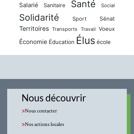
Santé
Salarié
Sanitaire
Social
Solidarité
Sénat
Sport
Territoires
Voeux
Transports
Travail
Élus
Économie
Éducation
école
Nous découvrir
>
Nous contacter
>
Nos actions locales