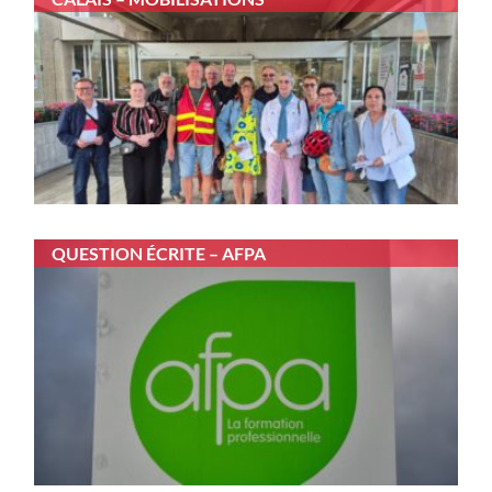
QUESTION ÉCRITE – AFPA