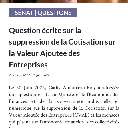
SÉNAT | QUESTIONS
Question écrite sur la
suppression de la Cotisation sur
la Valeur Ajoutée des
Entreprises
Article publié le 30 juin 2022.
Le 30 Juin 2022, Cathy Apourceau-Poly a adressée
une question écrite au Ministère de l’Économie, des
Finances et de la souveraineté industrielle et
numérique sur la suppression de la Cotisation sur la
Valeur Ajoutée des Entreprises (CVAE) et les menaces
qui pèsent sur l’autonomie financière des collectivités