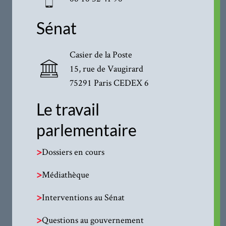
Sénat
Casier de la Poste
15, rue de Vaugirard
75291 Paris CEDEX 6
Le travail
parlementaire
>
Dossiers en cours
>
Médiathèque
>
Interventions au Sénat
>
Questions au gouvernement