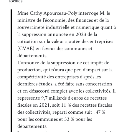
locales.
Mme Cathy Apourceau-Poly interroge M. le
ministre de l’économie, des finances et de la
souveraineté industrielle et numérique quant à
la suppression annoncée en 2023 de la
cotisation sur la valeur ajoutée des entreprises
(CVAE) en faveur des communes et
départements.
L’annonce de la suppression de cet impôt de
production, qui n’aura que peu d’impact sur la
compétitivité des entreprises d’après les
dernières études, a été faite sans concertation
et en désaccord complet avec les collectivités. Il
représente 9,7 milliards d’euros de recettes
fiscales en 2021, soit 11 % des recettes fiscales
des collectivités, réparti comme suit : 47 %
pour les communes et 53 % pour les
départements.