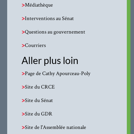
>
Médiathèque
>
Interventions au Sénat
>
Questions au gouvernement
>
Courriers
Aller plus loin
>
Page de Cathy Apourceau-Poly
>
Site du CRCE
>
Site du Sénat
>
Site du GDR
>
Site de l'Assemblée nationale