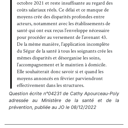
octobre 2021 et reste insuffisante au regard des
coûts salariaux réels. Ce délai et ce manque de
moyens crée des disparités profondes entre
acteurs, notamment avec les établissements de
santé qui ont eux reçus l’enveloppe nécessaire
pour procéder au versement de l’avenant 43.
De la même manière, l’application incomplète
du Ségur de la santé à tous les soignants crée les
mêmes disparités et désorganise les soins,
l’accompagnement et le maintien à domicile.
Elle souhaiterait donc savoir si et quand les
moyens annoncés en février parviendront
effectivement dans les structures.
Question écrite n°04231 de Cathy Apourceau-Poly
adressée au Ministère de la santé et de la
prévention, publiée au JO le 08/12/2022