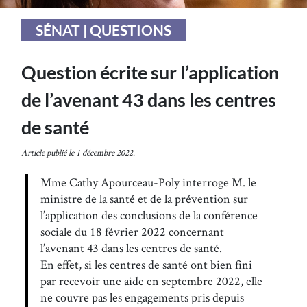
SÉNAT | QUESTIONS
Question écrite sur l’application
de l’avenant 43 dans les centres
de santé
Article publié le 1 décembre 2022.
Mme Cathy Apourceau-Poly interroge M. le
ministre de la santé et de la prévention sur
l’application des conclusions de la conférence
sociale du 18 février 2022 concernant
l’avenant 43 dans les centres de santé.
En effet, si les centres de santé ont bien fini
par recevoir une aide en septembre 2022, elle
ne couvre pas les engagements pris depuis