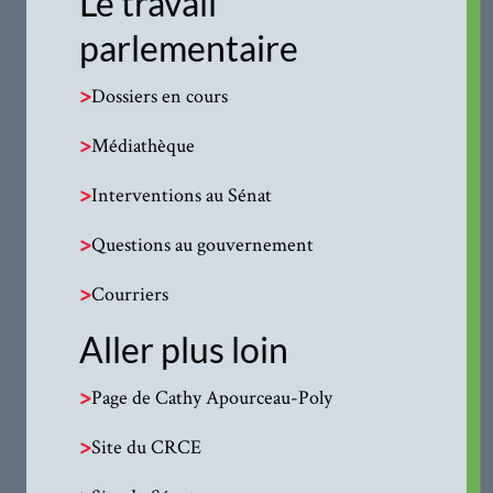
Le travail
parlementaire
>
Dossiers en cours
>
Médiathèque
>
Interventions au Sénat
>
Questions au gouvernement
>
Courriers
Aller plus loin
>
Page de Cathy Apourceau-Poly
>
Site du CRCE