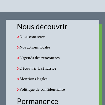
Nous découvrir
>
Nous contacter
>
Nos actions locales
>
L'agenda des rencontres
>
Découvrir la sénatrice
>
Mentions légales
>
Politique de confidentialité
Permanence