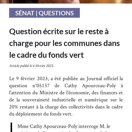
SÉNAT | QUESTIONS
Question écrite sur le reste à
charge pour les communes dans
le cadre du fonds vert
Article publié le 6 février 2023.
Le 9 février 2023, a été publiée au Journal officiel la
question n°05157 de Cathy Apourceau-Poly à
l’attention du Ministre de l’économie, des finances et
de la souveraineté industrielle et numérique sur le
20% restant à la charge des collectivités dans le cadre
du déploiement du fonds vert.
Mme Cathy Apourceau-Poly interroge M. le