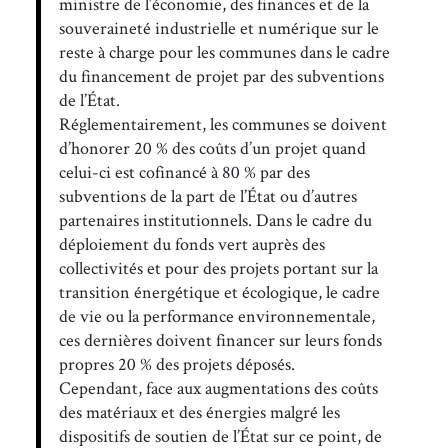
ministre de l’économie, des finances et de la
souveraineté industrielle et numérique sur le
reste à charge pour les communes dans le cadre
du financement de projet par des subventions
de l’État.
Réglementairement, les communes se doivent
d’honorer 20 % des coûts d’un projet quand
celui-ci est cofinancé à 80 % par des
subventions de la part de l’État ou d’autres
partenaires institutionnels. Dans le cadre du
déploiement du fonds vert auprès des
collectivités et pour des projets portant sur la
transition énergétique et écologique, le cadre
de vie ou la performance environnementale,
ces dernières doivent financer sur leurs fonds
propres 20 % des projets déposés.
Cependant, face aux augmentations des coûts
des matériaux et des énergies malgré les
dispositifs de soutien de l’État sur ce point, de