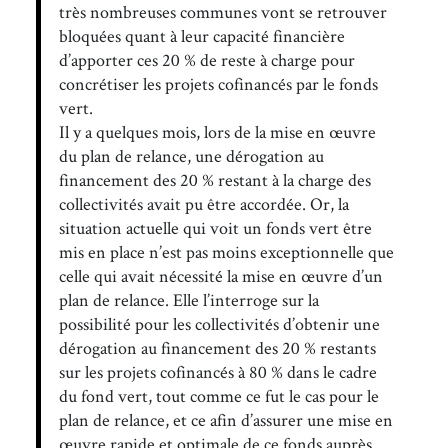
très nombreuses communes vont se retrouver
bloquées quant à leur capacité financière
d’apporter ces 20 % de reste à charge pour
concrétiser les projets cofinancés par le fonds
vert.
Il y a quelques mois, lors de la mise en œuvre
du plan de relance, une dérogation au
financement des 20 % restant à la charge des
collectivités avait pu être accordée. Or, la
situation actuelle qui voit un fonds vert être
mis en place n’est pas moins exceptionnelle que
celle qui avait nécessité la mise en œuvre d’un
plan de relance. Elle l’interroge sur la
possibilité pour les collectivités d’obtenir une
dérogation au financement des 20 % restants
sur les projets cofinancés à 80 % dans le cadre
du fond vert, tout comme ce fut le cas pour le
plan de relance, et ce afin d’assurer une mise en
œuvre rapide et optimale de ce fonds auprès