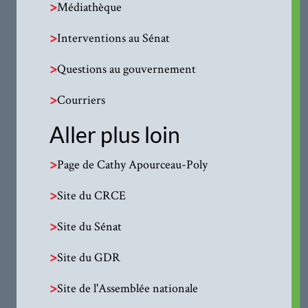
>
Médiathèque
>
Interventions au Sénat
>
Questions au gouvernement
>
Courriers
Aller plus loin
>
Page de Cathy Apourceau-Poly
>
Site du CRCE
>
Site du Sénat
>
Site du GDR
>
Site de l'Assemblée nationale