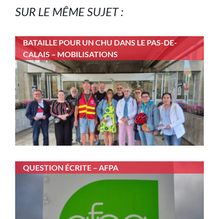
SUR LE MÊME SUJET :
BATAILLE POUR UN CHU DANS LE PAS-DE-
CALAIS – MOBILISATIONS
QUESTION ÉCRITE – AFPA