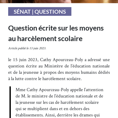
SÉNAT | QUESTIONS
Question écrite sur les moyens
au harcèlement scolaire
Article publié le 13 juin 2023.
le 15 juin 2023, Cathy Apourceau-Poly a adressé une
question écrite au Ministère de l’éducation nationale
et de la jeunesse à propos des moyens humains dédiés
à la lutte contre le harcèlement scolaire.
Mme Cathy Apourceau-Poly appelle l’attention
de M. le ministre de l’éducation nationale et de
la jeunesse sur les cas de harcèlement scolaire
qui se multiplient dans et en dehors des
établissements. Ainsi, derrière les drames qui