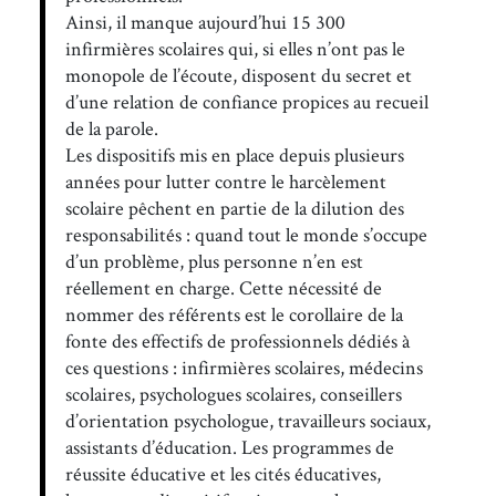
Ainsi, il manque aujourd’hui 15 300
infirmières scolaires qui, si elles n’ont pas le
monopole de l’écoute, disposent du secret et
d’une relation de confiance propices au recueil
de la parole.
Les dispositifs mis en place depuis plusieurs
années pour lutter contre le harcèlement
scolaire pêchent en partie de la dilution des
responsabilités : quand tout le monde s’occupe
d’un problème, plus personne n’en est
réellement en charge. Cette nécessité de
nommer des référents est le corollaire de la
fonte des effectifs de professionnels dédiés à
ces questions : infirmières scolaires, médecins
scolaires, psychologues scolaires, conseillers
d’orientation psychologue, travailleurs sociaux,
assistants d’éducation. Les programmes de
réussite éducative et les cités éducatives,