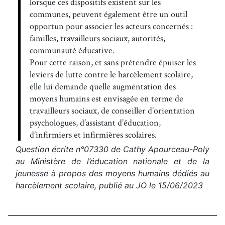
lorsque ces dispositifs existent sur les
communes, peuvent également être un outil
opportun pour associer les acteurs concernés :
familles, travailleurs sociaux, autorités,
communauté éducative.
Pour cette raison, et sans prétendre épuiser les
leviers de lutte contre le harcèlement scolaire,
elle lui demande quelle augmentation des
moyens humains est envisagée en terme de
travailleurs sociaux, de conseiller d’orientation
psychologues, d’assistant d’éducation,
d’infirmiers et infirmières scolaires.
Question écrite n°07330 de Cathy Apourceau-Poly
au Ministère de l’éducation nationale et de la
jeunesse à propos des moyens humains dédiés au
harcèlement scolaire, publié au JO le 15/06/2023