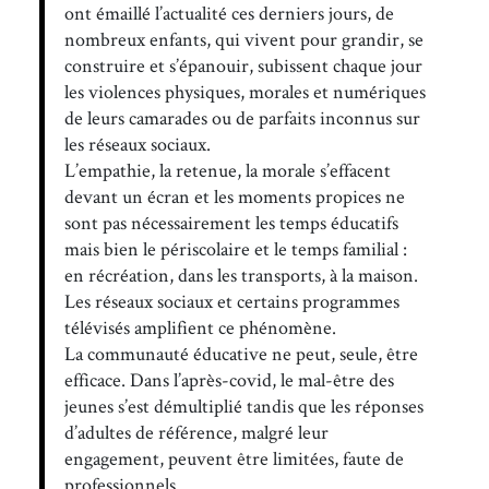
ont émaillé l’actualité ces derniers jours, de
nombreux enfants, qui vivent pour grandir, se
construire et s’épanouir, subissent chaque jour
les violences physiques, morales et numériques
de leurs camarades ou de parfaits inconnus sur
les réseaux sociaux.
L’empathie, la retenue, la morale s’effacent
devant un écran et les moments propices ne
sont pas nécessairement les temps éducatifs
mais bien le périscolaire et le temps familial :
en récréation, dans les transports, à la maison.
Les réseaux sociaux et certains programmes
télévisés amplifient ce phénomène.
La communauté éducative ne peut, seule, être
efficace. Dans l’après-covid, le mal-être des
jeunes s’est démultiplié tandis que les réponses
d’adultes de référence, malgré leur
engagement, peuvent être limitées, faute de
professionnels.