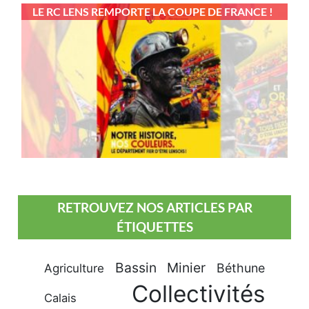
LE RC LENS REMPORTE LA COUPE DE FRANCE !
RETROUVEZ NOS ARTICLES PAR
ÉTIQUETTES
Bassin Minier
Béthune
Agriculture
Collectivités
Calais