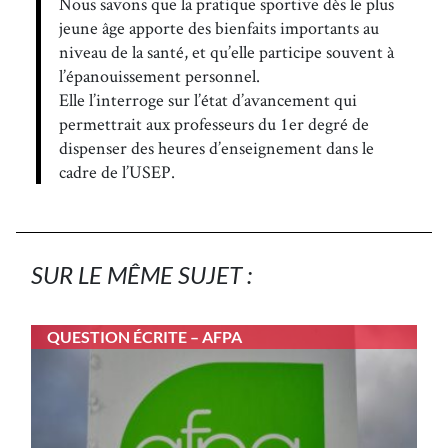
Nous savons que la pratique sportive dès le plus
jeune âge apporte des bienfaits importants au
niveau de la santé, et qu’elle participe souvent à
l’épanouissement personnel.
Elle l’interroge sur l’état d’avancement qui
permettrait aux professeurs du 1er degré de
dispenser des heures d’enseignement dans le
cadre de l’USEP.
SUR LE MÊME SUJET :
QUESTION ÉCRITE – AFPA