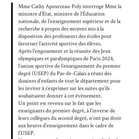
Mme Cathy Apourceau-Poly interroge Mme la
ministre d’État, ministre de l’Éducation
nationale, de l’enseignement supérieur et de la
recherche à propos des moyens mis à la
disposition des professeurs des écoles pour
favoriser l’activité sportive des élèves.
Après l’engouement et la réussite des Jeux
olympiques et paralympiques de Paris 2024,
l’union sportive de l’enseignement du premier
degré (USEP) du Pas-de-Calais a réuni des
dizaines d’enfants de tout le département pour
les inviter à s’exprimer sur les suites qu’ils
souhaitaient donner à cet évènement.
Un point est revenu sur le fait que les
enseignants du premier degré, à l’inverse de
leurs collègues du second degré, n’ont pas droit
aux heures d’enseignement dans le cadre de
l’USEP.