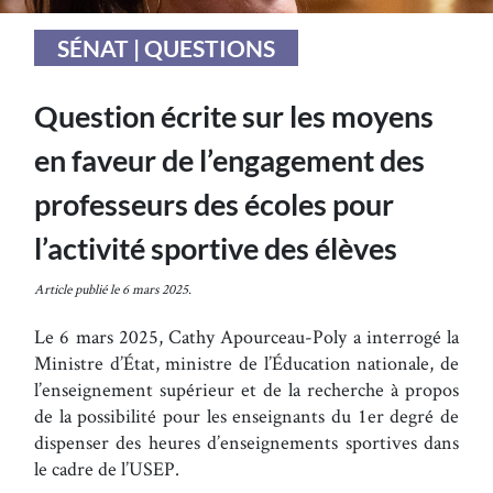
SÉNAT | QUESTIONS
Question écrite sur les moyens
en faveur de l’engagement des
professeurs des écoles pour
l’activité sportive des élèves
Article publié le 6 mars 2025.
Le 6 mars 2025, Cathy Apourceau-Poly a interrogé la
Ministre d’État, ministre de l’Éducation nationale, de
l’enseignement supérieur et de la recherche à propos
de la possibilité pour les enseignants du 1er degré de
dispenser des heures d’enseignements sportives dans
le cadre de l’USEP.