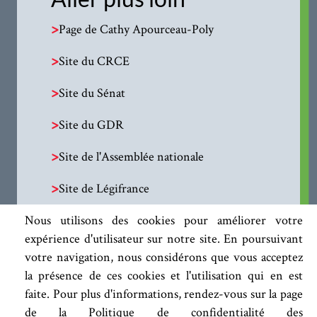
>
Page de Cathy Apourceau-Poly
>
Site du CRCE
>
Site du Sénat
>
Site du GDR
>
Site de l'Assemblée nationale
>
Site de Légifrance
Nous utilisons des cookies pour améliorer votre
expérience d'utilisateur sur notre site. En poursuivant
votre navigation, nous considérons que vous acceptez
la présence de ces cookies et l'utilisation qui en est
faite. Pour plus d'informations, rendez-vous sur la page
de la Politique de confidentialité des