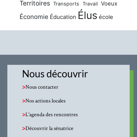
Territoires
Voeux
Transports
Travail
Élus
Économie
Éducation
école
Nous découvrir
>
Nous contacter
>
Nos actions locales
>
L'agenda des rencontres
>
Découvrir la sénatrice