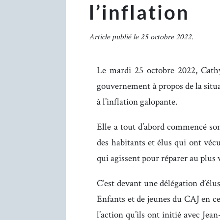
l’inflation
Article publié le 25 octobre 2022.
Le mardi 25 octobre 2022, Cath
gouvernement à propos de la situat
à l’inflation galopante.
Elle a tout d’abord commencé so
des habitants et élus qui ont véc
qui agissent pour réparer au plus v
C’est devant une délégation d’él
Enfants et de jeunes du CAJ en cet
l’action qu’ils ont initié avec Je