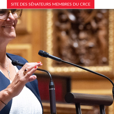
SITE DES SÉNATEURS MEMBRES DU CRCE