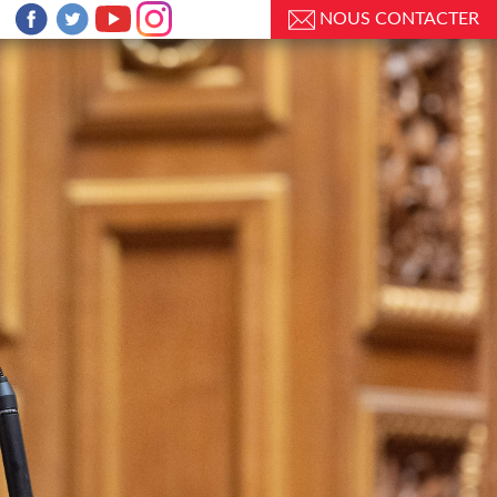
NOUS CONTACTER