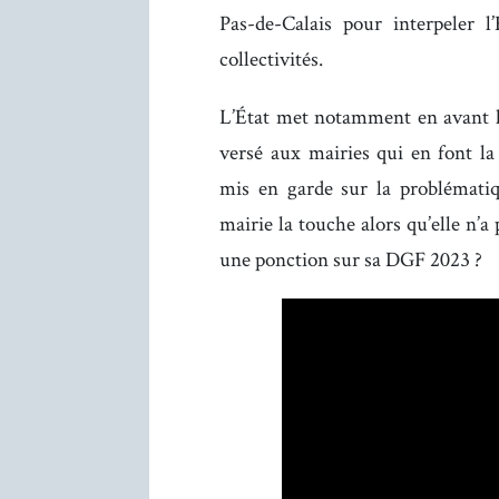
Pas-de-Calais pour interpeler l’
collectivités.
L’État met notamment en avant le 
versé aux mairies qui en font 
mis en garde sur la problématiq
mairie la touche alors qu’elle n’a 
une ponction sur sa DGF 2023 ?