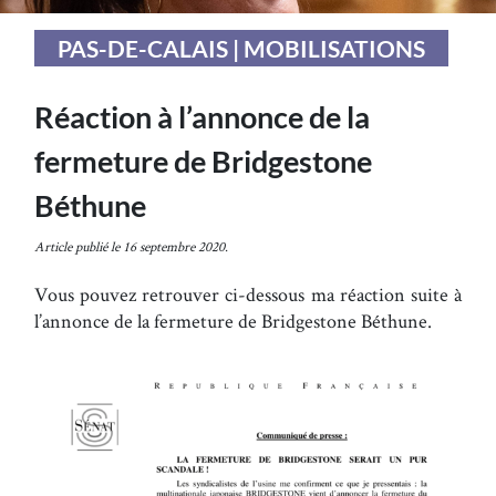
PAS-DE-CALAIS | MOBILISATIONS
Réaction à l’annonce de la
fermeture de Bridgestone
Béthune
Article publié le 16 septembre 2020.
Vous pouvez retrouver ci-dessous ma réaction suite à
l’annonce de la fermeture de Bridgestone Béthune.