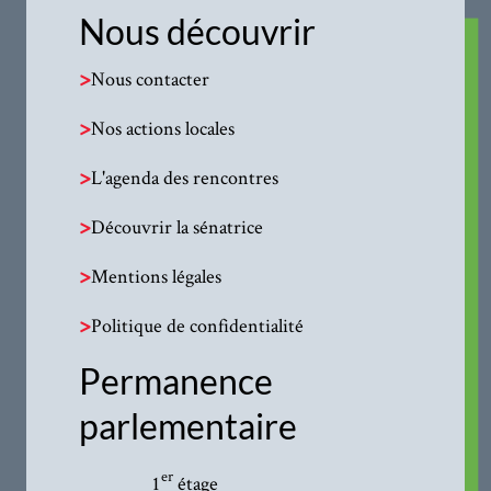
Nous découvrir
>
Nous contacter
>
Nos actions locales
>
L'agenda des rencontres
>
Découvrir la sénatrice
>
Mentions légales
>
Politique de confidentialité
Permanence
parlementaire
er
1
étage