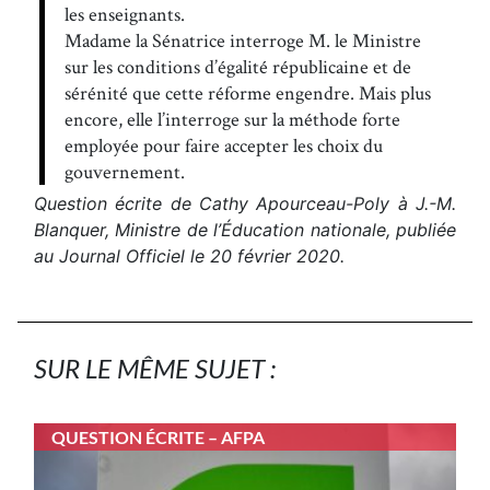
les enseignants.
Madame la Sénatrice interroge M. le Ministre
sur les conditions d’égalité républicaine et de
sérénité que cette réforme engendre. Mais plus
encore, elle l’interroge sur la méthode forte
employée pour faire accepter les choix du
gouvernement.
Question écrite de Cathy Apourceau-Poly à J.-M.
Blanquer, Ministre de l’Éducation nationale, publiée
au Journal Officiel le 20 février 2020.
SUR LE MÊME SUJET :
QUESTION ÉCRITE – AFPA