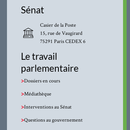
Sénat
Casier de la Poste
15, rue de Vaugirard
75291 Paris CEDEX 6
Le travail
parlementaire
>
Dossiers en cours
>
Médiathèque
>
Interventions au Sénat
>
Questions au gouvernement