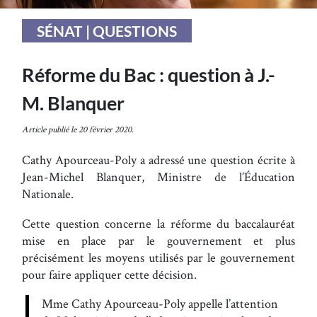
SÉNAT | QUESTIONS
Réforme du Bac : question à J.-
M. Blanquer
Article publié le 20 février 2020.
Cathy Apourceau-Poly a adressé une question écrite à
Jean-Michel Blanquer, Ministre de l’Éducation
Nationale.
Cette question concerne la réforme du baccalauréat
mise en place par le gouvernement et plus
précisément les moyens utilisés par le gouvernement
pour faire appliquer cette décision.
Mme Cathy Apourceau-Poly appelle l’attention