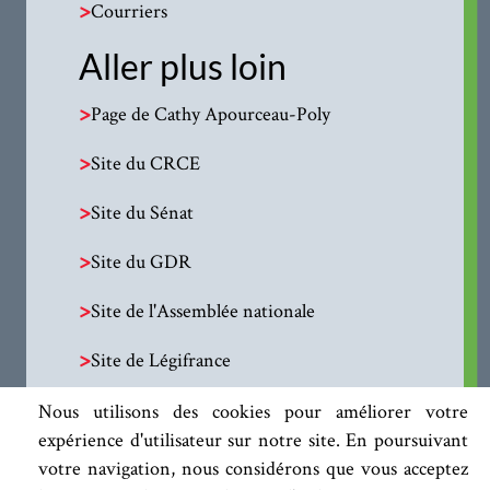
>
Courriers
Aller plus loin
>
Page de Cathy Apourceau-Poly
>
Site du CRCE
>
Site du Sénat
>
Site du GDR
>
Site de l'Assemblée nationale
>
Site de Légifrance
Nous utilisons des cookies pour améliorer votre
expérience d'utilisateur sur notre site. En poursuivant
votre navigation, nous considérons que vous acceptez