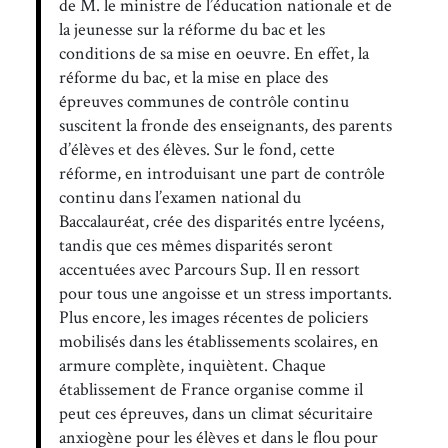
de M. le ministre de l’éducation nationale et de
la jeunesse sur la réforme du bac et les
conditions de sa mise en oeuvre. En effet, la
réforme du bac, et la mise en place des
épreuves communes de contrôle continu
suscitent la fronde des enseignants, des parents
d’élèves et des élèves. Sur le fond, cette
réforme, en introduisant une part de contrôle
continu dans l’examen national du
Baccalauréat, crée des disparités entre lycéens,
tandis que ces mêmes disparités seront
accentuées avec Parcours Sup. Il en ressort
pour tous une angoisse et un stress importants.
Plus encore, les images récentes de policiers
mobilisés dans les établissements scolaires, en
armure complète, inquiètent. Chaque
établissement de France organise comme il
peut ces épreuves, dans un climat sécuritaire
anxiogène pour les élèves et dans le flou pour