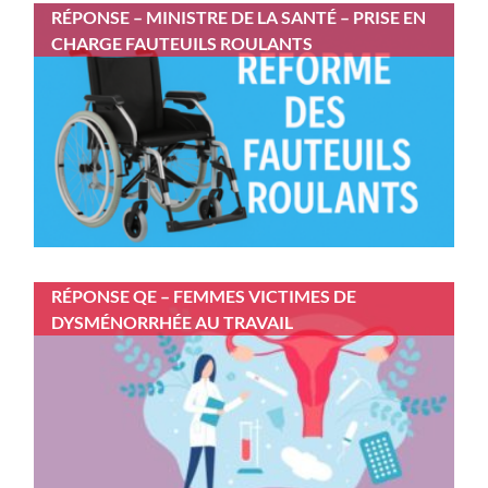
RÉPONSE – MINISTRE DE LA SANTÉ – PRISE EN
CHARGE FAUTEUILS ROULANTS
RÉPONSE QE – FEMMES VICTIMES DE
DYSMÉNORRHÉE AU TRAVAIL