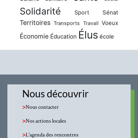
Solidarité
Sénat
Sport
Territoires
Voeux
Transports
Travail
Élus
Économie
Éducation
école
Nous découvrir
>
Nous contacter
>
Nos actions locales
>
L'agenda des rencontres