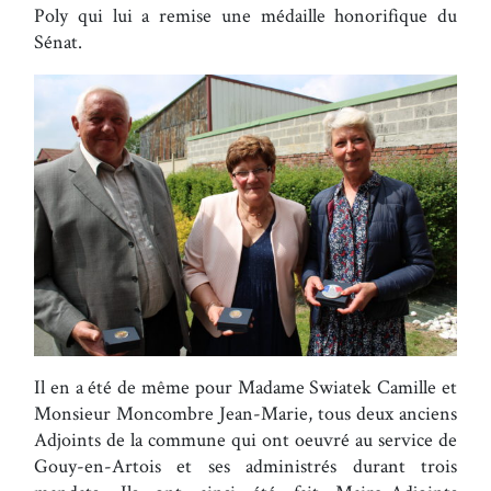
Poly qui lui a remise une médaille honorifique du
Sénat.
Il en a été de même pour Madame Swiatek Camille et
Monsieur Moncombre Jean-Marie, tous deux anciens
Adjoints de la commune qui ont oeuvré au service de
Gouy-en-Artois et ses administrés durant trois