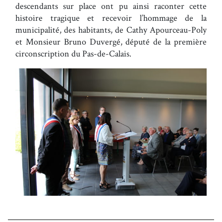
descendants sur place ont pu ainsi raconter cette
histoire tragique et recevoir l’hommage de la
municipalité, des habitants, de Cathy Apourceau-Poly
et Monsieur Bruno Duvergé, député de la première
circonscription du Pas-de-Calais.