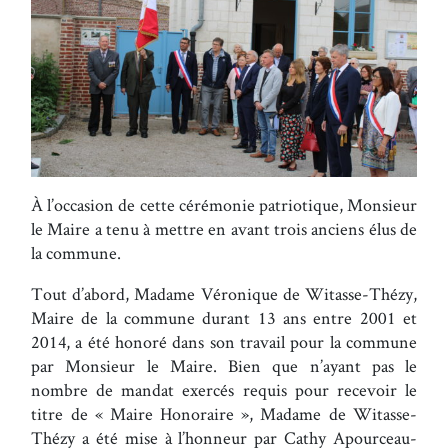
À l’occasion de cette cérémonie patriotique, Monsieur
le Maire a tenu à mettre en avant trois anciens élus de
la commune.
Tout d’abord, Madame Véronique de Witasse-Thézy,
Maire de la commune durant 13 ans entre 2001 et
2014, a été honoré dans son travail pour la commune
par Monsieur le Maire. Bien que n’ayant pas le
nombre de mandat exercés requis pour recevoir le
titre de « Maire Honoraire », Madame de Witasse-
Thézy a été mise à l’honneur par Cathy Apourceau-