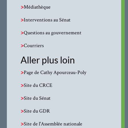
>
Médiathèque
>
Interventions au Sénat
>
Questions au gouvernement
>
Courriers
Aller plus loin
>
Page de Cathy Apourceau-Poly
>
Site du CRCE
>
Site du Sénat
>
Site du GDR
>
Site de l'Assemblée nationale