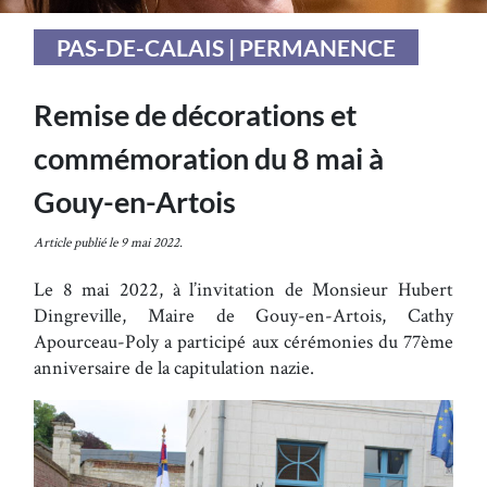
PAS-DE-CALAIS | PERMANENCE
Remise de décorations et
commémoration du 8 mai à
Gouy-en-Artois
Article publié le 9 mai 2022.
Le 8 mai 2022, à l’invitation de Monsieur Hubert
Dingreville, Maire de Gouy-en-Artois, Cathy
Apourceau-Poly a participé aux cérémonies du 77ème
anniversaire de la capitulation nazie.