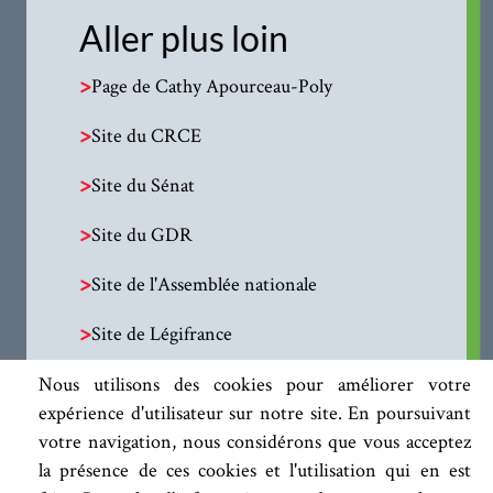
Aller plus loin
>
Page de Cathy Apourceau-Poly
>
Site du CRCE
>
Site du Sénat
>
Site du GDR
>
Site de l'Assemblée nationale
>
Site de Légifrance
Nous utilisons des cookies pour améliorer votre
expérience d'utilisateur sur notre site. En poursuivant
votre navigation, nous considérons que vous acceptez
la présence de ces cookies et l'utilisation qui en est