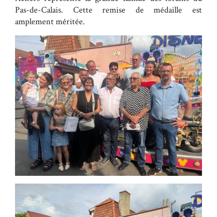
Pas-de-Calais. Cette remise de médaille est
amplement méritée.