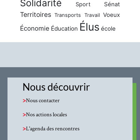
Solidarité
Sénat
Sport
Territoires
Voeux
Transports
Travail
Élus
Économie
Éducation
école
Nous découvrir
>
Nous contacter
>
Nos actions locales
>
L'agenda des rencontres