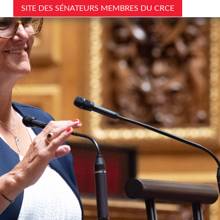
SITE DES SÉNATEURS MEMBRES DU CRCE