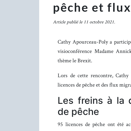
pêche et flu
Article publié le 11 octobre 2021.
Cathy Apourceau-Poly a particip
visioconférence Madame Annick 
thème le Brexit.
Lors de cette rencontre, Cathy
licences de pêche et des flux migr
Les freins à la
de pêche
95 licences de pêche ont été a