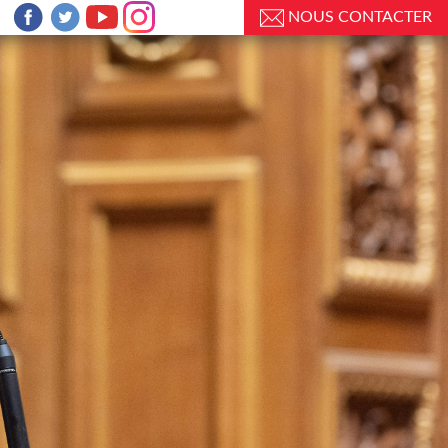
NOUS CONTACTER