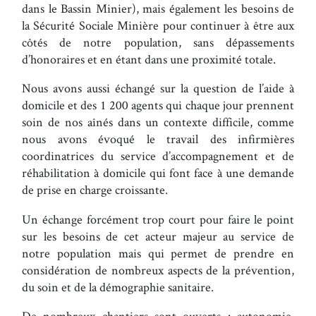
dans le Bassin Minier), mais également les besoins de
la Sécurité Sociale Minière pour continuer à être aux
côtés de notre population, sans dépassements
d’honoraires et en étant dans une proximité totale.
Nous avons aussi échangé sur la question de l’aide à
domicile et des 1 200 agents qui chaque jour prennent
soin de nos aînés dans un contexte difficile, comme
nous avons évoqué le travail des infirmières
coordinatrices du service d’accompagnement et de
réhabilitation à domicile qui font face à une demande
de prise en charge croissante.
Un échange forcément trop court pour faire le point
sur les besoins de cet acteur majeur au service de
notre population mais qui permet de prendre en
considération de nombreux aspects de la prévention,
du soin et de la démographie sanitaire.
De nombreux chantiers sont ouverts : autonomie,