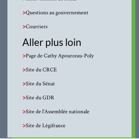
>
Questions au gouvernement
>
Courriers
Aller plus loin
>
Page de Cathy Apourceau-Poly
>
Site du CRCE
>
Site du Sénat
>
Site du GDR
>
Site de l'Assemblée nationale
>
Site de Légifrance