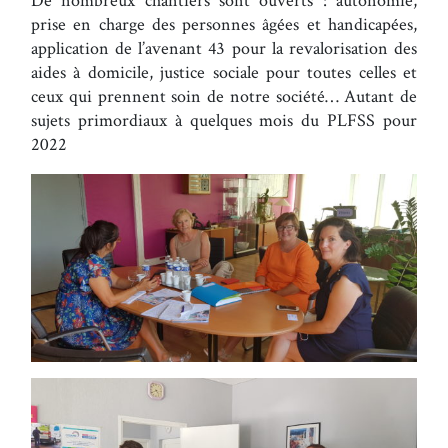
prise en charge des personnes âgées et handicapées,
application de l’avenant 43 pour la revalorisation des
aides à domicile, justice sociale pour toutes celles et
ceux qui prennent soin de notre société… Autant de
sujets primordiaux à quelques mois du PLFSS pour
2022