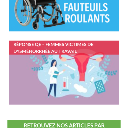
RÉPONSE QE – FEMMES VICTIMES DE
DYSMÉNORRHÉE AU TRAVAIL
RETROUVEZ NOS ARTICLES PAR