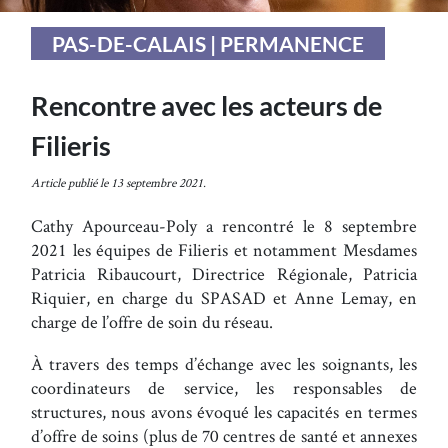
PAS-DE-CALAIS | PERMANENCE
Rencontre avec les acteurs de
Filieris
Article publié le 13 septembre 2021.
Cathy Apourceau-Poly a rencontré le 8 septembre
2021 les équipes de Filieris et notamment Mesdames
Patricia Ribaucourt, Directrice Régionale, Patricia
Riquier, en charge du SPASAD et Anne Lemay, en
charge de l’offre de soin du réseau.
À travers des temps d’échange avec les soignants, les
coordinateurs de service, les responsables de
structures, nous avons évoqué les capacités en termes
d’offre de soins (plus de 70 centres de santé et annexes