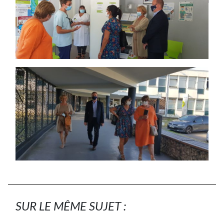
SUR LE MÊME SUJET :