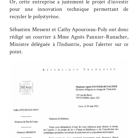
Or, cette entreprise a justement le projet d’investir
pour une innovation technique permettant de
recycler le polystyrène.
Sébastien Messent et Cathy Apourceau-Poly ont donc
rédigé un courrier à Mme Agnès Pannier-Runacher,
Ministre déléguée à l’Industrie, pour l’alerter sur ce
point.