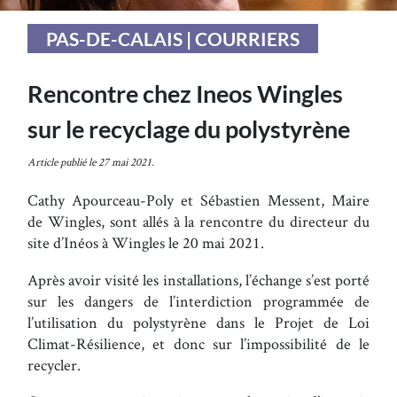
PAS-DE-CALAIS | COURRIERS
Rencontre chez Ineos Wingles
sur le recyclage du polystyrène
Article publié le 27 mai 2021.
Cathy Apourceau-Poly et Sébastien Messent, Maire
de Wingles, sont allés à la rencontre du directeur du
site d’Inéos à Wingles le 20 mai 2021.
Après avoir visité les installations, l’échange s’est porté
sur les dangers de l’interdiction programmée de
l’utilisation du polystyrène dans le Projet de Loi
Climat-Résilience, et donc sur l’impossibilité de le
recycler.