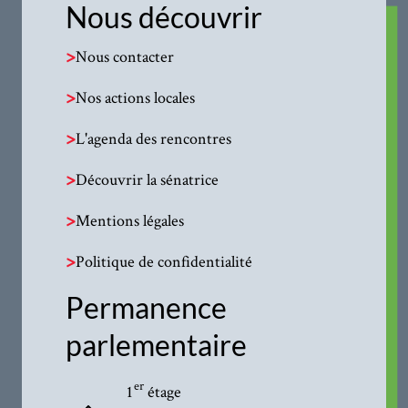
Nous découvrir
>
Nous contacter
>
Nos actions locales
>
L'agenda des rencontres
>
Découvrir la sénatrice
>
Mentions légales
>
Politique de confidentialité
Permanence
parlementaire
er
1
étage