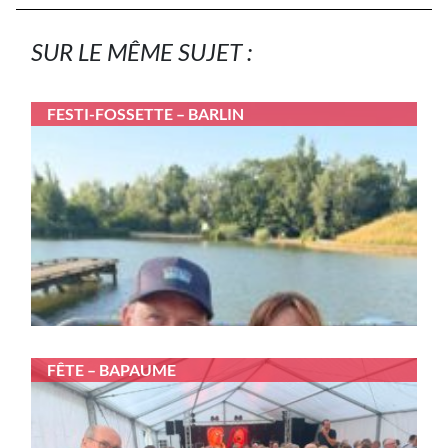
SUR LE MÊME SUJET :
FESTI-FOSSETTE – BARLIN
FÊTE – BAPAUME