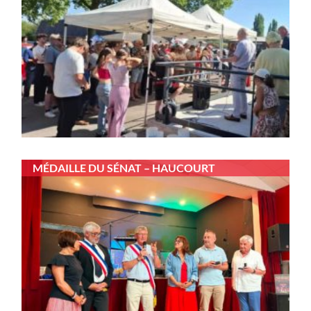
MÉDAILLE DU SÉNAT – HAUCOURT