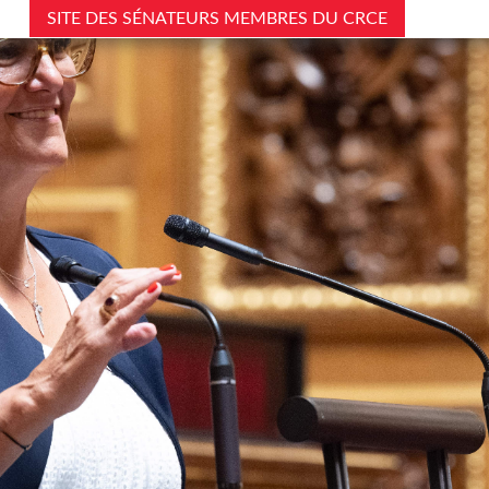
SITE DES SÉNATEURS MEMBRES DU CRCE