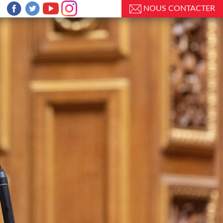
NOUS CONTACTER