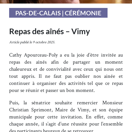
PAS-DE-CALAIS | CÉRÉMONIE
Repas des aînés – Vimy
Article publié le 9 octobre 2025.
Cathy Apourceau-Poly a eu la joie d’être invitée au
repas des aînés afin de partager un moment
chaleureux et de convivialité avec ceux qui nous ont
tout appris. Il ne faut pas oublier nos ainée et
continuer à organiser des activités tel que ce repas
pour se réunir et passer un bon moment.
Puis, la sénatrice souhaite remercier Monsieur
Christian Sprimont, Maire de Vimy, et son équipe
municipale pour cette invitation. En effet, comme
chaque année, il s’agit d’une réussite pour l’ensemble
des participants heureux de se retrouver.