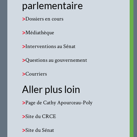
parlementaire
>
Dossiers en cours
>
Médiathèque
>
Interventions au Sénat
>
Questions au gouvernement
>
Courriers
Aller plus loin
>
Page de Cathy Apourceau-Poly
>
Site du CRCE
>
Site du Sénat