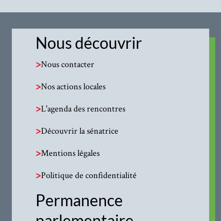
Nous découvrir
>
Nous contacter
>
Nos actions locales
>
L'agenda des rencontres
>
Découvrir la sénatrice
>
Mentions légales
>
Politique de confidentialité
Permanence
parlementaire