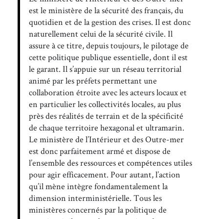
est le ministère de la sécurité des français, du
quotidien et de la gestion des crises. Il est donc
naturellement celui de la sécurité civile. Il
assure à ce titre, depuis toujours, le pilotage de
cette politique publique essentielle, dont il est
le garant. Il s’appuie sur un réseau territorial
animé par les préfets permettant une
collaboration étroite avec les acteurs locaux et
en particulier les collectivités locales, au plus
près des réalités de terrain et de la spécificité
de chaque territoire hexagonal et ultramarin.
Le ministère de l’Intérieur et des Outre-mer
est donc parfaitement armé et dispose de
l’ensemble des ressources et compétences utiles
pour agir efficacement. Pour autant, l’action
qu’il mène intègre fondamentalement la
dimension interministérielle. Tous les
ministères concernés par la politique de