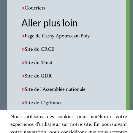
>
Courriers
Aller plus loin
>
Page de Cathy Apourceau-Poly
>
Site du CRCE
>
Site du Sénat
>
Site du GDR
>
Site de l'Assemblée nationale
>
Site de Légifrance
Nous utilisons des cookies pour améliorer votre
expérience d'utilisateur sur notre site. En poursuivant
votre navigation, nous considérons que vous acceptez