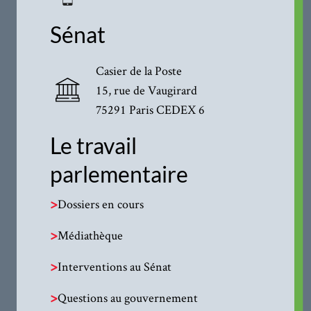
Sénat
Casier de la Poste
15, rue de Vaugirard
75291 Paris CEDEX 6
Le travail
parlementaire
>
Dossiers en cours
>
Médiathèque
>
Interventions au Sénat
>
Questions au gouvernement