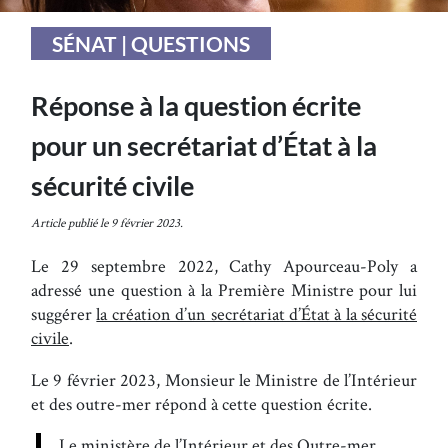
SÉNAT | QUESTIONS
Réponse à la question écrite
pour un secrétariat d’État à la
sécurité civile
Article publié le 9 février 2023.
Le 29 septembre 2022, Cathy Apourceau-Poly a
adressé une question à la Première Ministre pour lui
suggérer
la création d’un secrétariat d’État à la sécurité
civile
.
Le 9 février 2023, Monsieur le Ministre de l’Intérieur
et des outre-mer répond à cette question écrite.
Le ministère de l’Intérieur et des Outre-mer