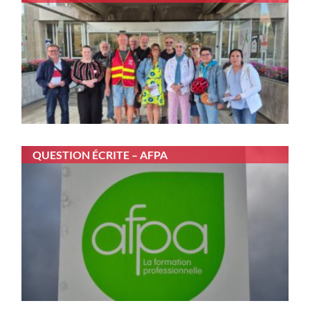
QUESTION ÉCRITE – AFPA