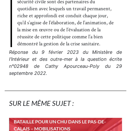
sécurité civile sont des partenaires du
quotidien avec lesquels un travail permanent,
riche et approfondi est conduit chaque jour,
qu’il s’agisse de l’élaboration, de l’animation, de
la mise en œuvre ou de l’évaluation de la
réussite de cette politique comme l’a bien
démontré la gestion de la crise sanitaire.
Réponse du 9 février 2023 du Ministère de
l’Intérieur et des outre-mer à la question écrite
n°02948 de Cathy Apourceau-Poly du 29
septembre 2022.
SUR LE MÊME SUJET :
BATAILLE POUR UN CHU DANS LE PAS-DE-
CALAIS – MOBILISATIONS