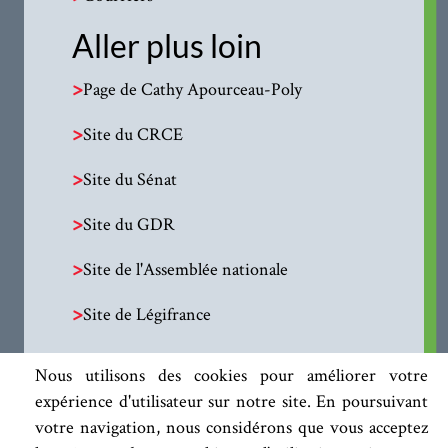
Aller plus loin
>
Page de Cathy Apourceau-Poly
>
Site du CRCE
>
Site du Sénat
>
Site du GDR
>
Site de l'Assemblée nationale
>
Site de Légifrance
Nous utilisons des cookies pour améliorer votre
expérience d'utilisateur sur notre site. En poursuivant
votre navigation, nous considérons que vous acceptez