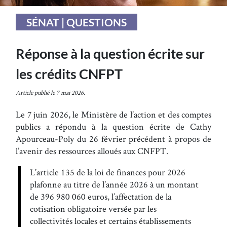
SÉNAT | QUESTIONS
Réponse à la question écrite sur
les crédits CNFPT
Article publié le 7 mai 2026.
Le 7 juin 2026, le Ministère de l’action et des comptes
publics a répondu à la question écrite de Cathy
Apourceau-Poly du 26 février précédent à propos de
l’avenir des ressources alloués aux CNFPT.
L’article 135 de la loi de finances pour 2026
plafonne au titre de l’année 2026 à un montant
de 396 980 060 euros, l’affectation de la
cotisation obligatoire versée par les
collectivités locales et certains établissements