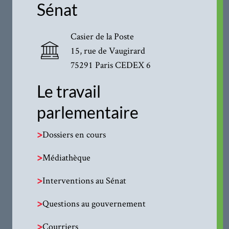
Sénat
Casier de la Poste
15, rue de Vaugirard
75291 Paris CEDEX 6
Le travail
parlementaire
>
Dossiers en cours
>
Médiathèque
>
Interventions au Sénat
>
Questions au gouvernement
>
Courriers