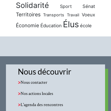
Solidarité
Sénat
Sport
Territoires
Voeux
Transports
Travail
Élus
Économie
Éducation
école
Nous découvrir
>
Nous contacter
>
Nos actions locales
>
L'agenda des rencontres