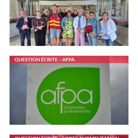
QUESTION ÉCRITE – AFPA