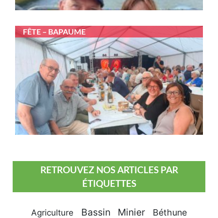
FÊTE – BAPAUME
RETROUVEZ NOS ARTICLES PAR
ÉTIQUETTES
Bassin Minier
Béthune
Agriculture