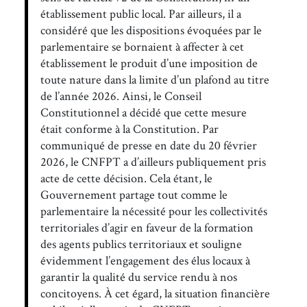
établissement public local. Par ailleurs, il a
considéré que les dispositions évoquées par le
parlementaire se bornaient à affecter à cet
établissement le produit d’une imposition de
toute nature dans la limite d’un plafond au titre
de l’année 2026. Ainsi, le Conseil
Constitutionnel a décidé que cette mesure
était conforme à la Constitution. Par
communiqué de presse en date du 20 février
2026, le CNFPT a d’ailleurs publiquement pris
acte de cette décision. Cela étant, le
Gouvernement partage tout comme le
parlementaire la nécessité pour les collectivités
territoriales d’agir en faveur de la formation
des agents publics territoriaux et souligne
évidemment l’engagement des élus locaux à
garantir la qualité du service rendu à nos
concitoyens. À cet égard, la situation financière