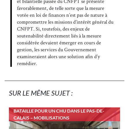
et bilantielle passée du CNFPT se présente
favorablement, de telle sorte que la mesure
votée en loi de finances n’est pas de nature à
compromettre les missions d’intérêt général du
CNFPT. Si, toutefois, des enjeux de
soutenabilité directement liés à la mesure
considérée devaient émerger en cours de
gestion, les services du Gouvernement
examineraient alors une solution afin d’y
remédier.
SUR LE MÊME SUJET :
BATAILLE POUR UN CHU DANS LE PAS-DE-
CALAIS – MOBILISATIONS