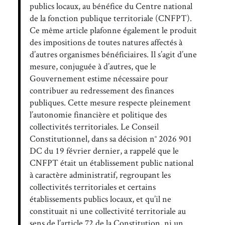
publics locaux, au bénéfice du Centre national
de la fonction publique territoriale (CNFPT).
Ce même article plafonne également le produit
des impositions de toutes natures affectés à
d’autres organismes bénéficiaires. Il s’agit d’une
mesure, conjuguée à d’autres, que le
Gouvernement estime nécessaire pour
contribuer au redressement des finances
publiques. Cette mesure respecte pleinement
l’autonomie financière et politique des
collectivités territoriales. Le Conseil
Constitutionnel, dans sa décision n° 2026 901
DC du 19 février dernier, a rappelé que le
CNFPT était un établissement public national
à caractère administratif, regroupant les
collectivités territoriales et certains
établissements publics locaux, et qu’il ne
constituait ni une collectivité territoriale au
sens de l’article 72 de la Constitution, ni un