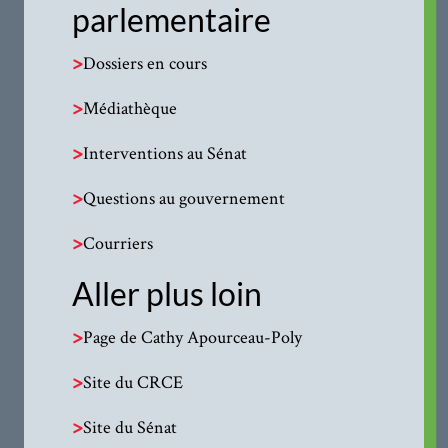
parlementaire
>
Dossiers en cours
>
Médiathèque
>
Interventions au Sénat
>
Questions au gouvernement
>
Courriers
Aller plus loin
>
Page de Cathy Apourceau-Poly
>
Site du CRCE
>
Site du Sénat