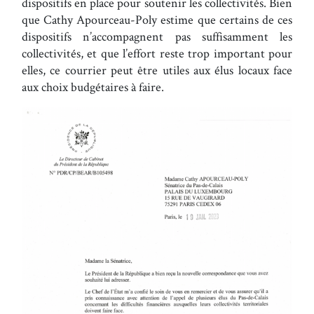
dispositifs en place pour soutenir les collectivités. Bien
que Cathy Apourceau-Poly estime que certains de ces
dispositifs n’accompagnent pas suffisamment les
collectivités, et que l’effort reste trop important pour
elles, ce courrier peut être utiles aux élus locaux face
aux choix budgétaires à faire.