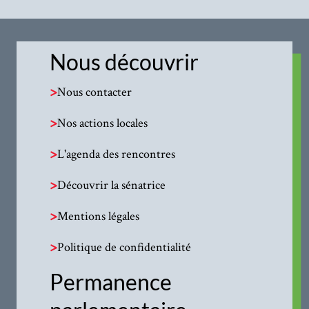
Nous découvrir
>
Nous contacter
>
Nos actions locales
>
L'agenda des rencontres
>
Découvrir la sénatrice
>
Mentions légales
>
Politique de confidentialité
Permanence