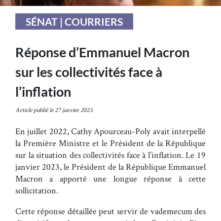
SÉNAT | COURRIERS
Réponse d’Emmanuel Macron
sur les collectivités face à
l’inflation
Article publié le 27 janvier 2023.
En juillet 2022, Cathy Apourceau-Poly avait interpellé
la Première Ministre et le Président de la République
sur la situation des collectivités face à l’inflation. Le 19
janvier 2023, le Président de la République Emmanuel
Macron a apporté une longue réponse à cette
sollicitation.
Cette réponse détaillée peut servir de vademecum des