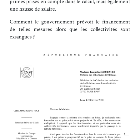
primes prises en compte dans le calcul, mais également
une hausse de salaire.
Comment le gouvernement prévoit le financement
de telles mesures alors que les collectivités sont
exsangues ?