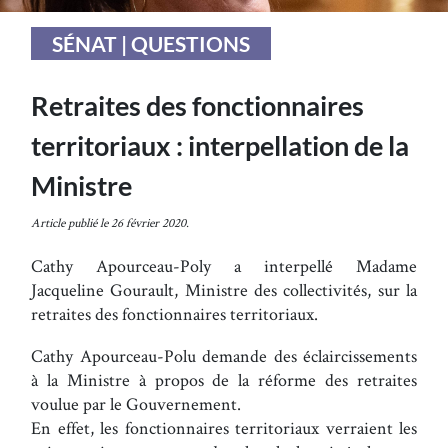
SÉNAT | QUESTIONS
Retraites des fonctionnaires
territoriaux : interpellation de la
Ministre
Article publié le 26 février 2020.
Cathy Apourceau-Poly a interpellé Madame
Jacqueline Gourault, Ministre des collectivités, sur la
retraites des fonctionnaires territoriaux.
Cathy Apourceau-Polu demande des éclaircissements
à la Ministre à propos de la réforme des retraites
voulue par le Gouvernement.
En effet, les fonctionnaires territoriaux verraient les