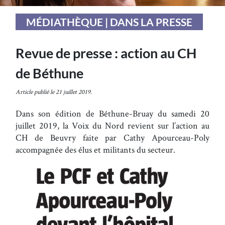
MÉDIATHÈQUE | DANS LA PRESSE
Revue de presse : action au CH
de Béthune
Article publié le 21 juillet 2019.
Dans son édition de Béthune-Bruay du samedi 20
juillet 2019, la Voix du Nord revient sur l’action au
CH de Beuvry faite par Cathy Apourceau-Poly
accompagnée des élus et militants du secteur.