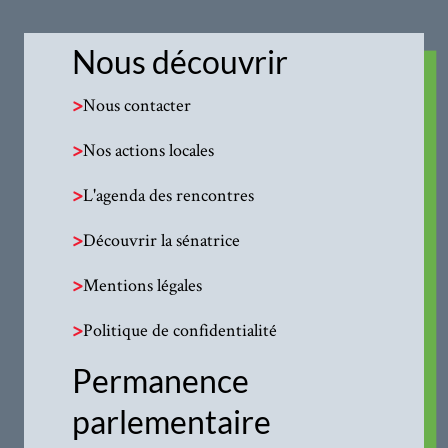
Nous découvrir
>
Nous contacter
>
Nos actions locales
>
L'agenda des rencontres
>
Découvrir la sénatrice
>
Mentions légales
>
Politique de confidentialité
Permanence
parlementaire