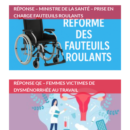
RÉPONSE – MINISTRE DE LA SANTÉ – PRISE EN
CHARGE FAUTEUILS ROULANTS
RÉPONSE QE – FEMMES VICTIMES DE
DYSMÉNORRHÉE AU TRAVAIL