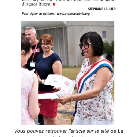
Vous pouvez retrouver l’article sur le
site de La