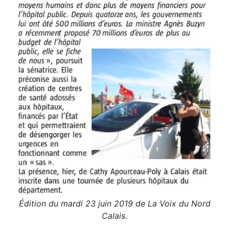
Édition du mardi 23 juin 2019 de La Voix du Nord
Calais.