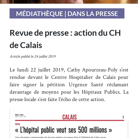
MÉDIATHÈQUE | DANS LA PRESSE
Revue de presse : action du CH
de Calais
Article publié le 24 juillet 2019.
Le lundi 22 juillet 2019, Cathy Apourceau-Poly s’est
rendue devant le Centre Hospitalier de Calais pour
faire signer la pétition Urgence Santé réclamant
davantage de moyens pour les Hôpitaux Publics. La
presse locale s’est faite l’écho de cette action.