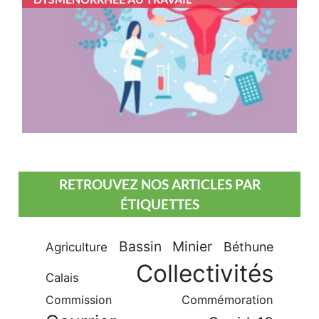
RETROUVEZ NOS ARTICLES PAR
ÉTIQUETTES
Bassin Minier
Béthune
Agriculture
Collectivités
Calais
Commission
Commémoration