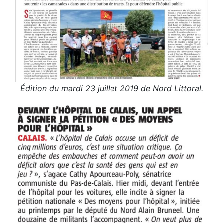
Édition du mardi 23 juillet 2019 de Nord Littoral.