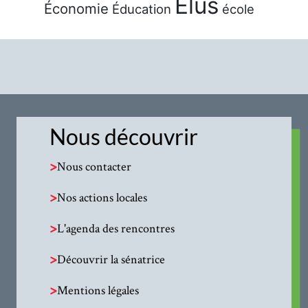
Élus
Économie
Éducation
école
Nous découvrir
>
Nous contacter
>
Nos actions locales
>
L'agenda des rencontres
>
Découvrir la sénatrice
>
Mentions légales