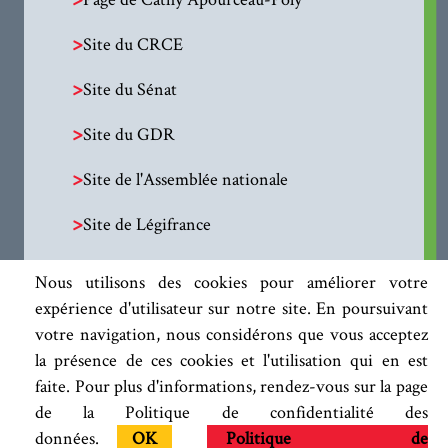
>
Site du CRCE
>
Site du Sénat
>
Site du GDR
>
Site de l'Assemblée nationale
>
Site de Légifrance
Nous utilisons des cookies pour améliorer votre
expérience d'utilisateur sur notre site. En poursuivant
votre navigation, nous considérons que vous acceptez
la présence de ces cookies et l'utilisation qui en est
faite. Pour plus d'informations, rendez-vous sur la page
de la Politique de confidentialité des
données.
OK
Politique de