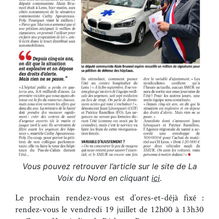
Vous pouvez retrouver l’article sur le site de La
Voix du Nord en cliquant
ici
.
Le prochain rendez-vous est d’ores-et-déjà fixé :
rendez-vous le vendredi 19 juillet de 12h00 à 13h30