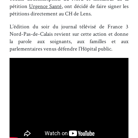
pétition
Urgence Santé
, ont décidé de faire signer les
pétitions directement au CH de Lens.
L’édition du soir du journal télévisé de France 3
Nord-Pas-de-Calais revient sur cette action et donne
la parole aux soignants, aux familles et aux
parlementaires venus défendre l’Hôpital public.