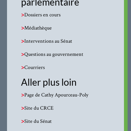
parlementaire
>
Dossiers en cours
>
Médiathèque
>
Interventions au Sénat
>
Questions au gouvernement
>
Courriers
Aller plus loin
>
Page de Cathy Apourceau-Poly
>
Site du CRCE
>
Site du Sénat