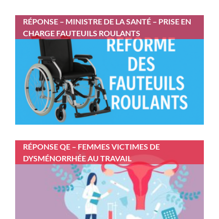
RÉPONSE – MINISTRE DE LA SANTÉ – PRISE EN
CHARGE FAUTEUILS ROULANTS
RÉPONSE QE – FEMMES VICTIMES DE
DYSMÉNORRHÉE AU TRAVAIL