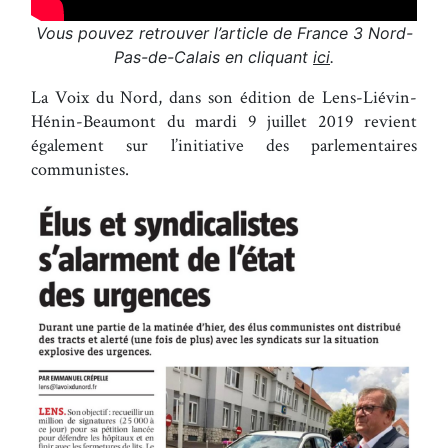
Vous pouvez retrouver l’article de France 3 Nord-
Pas-de-Calais en cliquant
ici
.
La Voix du Nord, dans son édition de Lens-Liévin-
Hénin-Beaumont du mardi 9 juillet 2019 revient
également sur l’initiative des parlementaires
communistes.