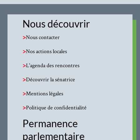
Nous découvrir
>
Nous contacter
>
Nos actions locales
>
L'agenda des rencontres
>
Découvrir la sénatrice
>
Mentions légales
>
Politique de confidentialité
Permanence
parlementaire