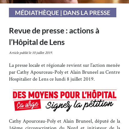
MÉDIATHÈQUE | DANS LA PRESSE
Revue de presse : actions à
l’Hôpital de Lens
Article publié le 10 juillet 2019.
La presse locale et régionale revient sur l’action menée
par Cathy Apourceau-Poly et Alain Bruneel au Centre
Hospitalier de Lens ce lundi 8 juillet 2019.
Cathy Apourceau-Poly et Alain Bruneel, député de la
16ème circonscription du Nord et initiateur de la