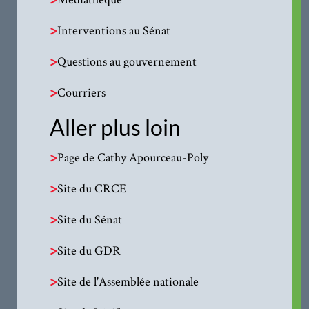
>
Interventions au Sénat
>
Questions au gouvernement
>
Courriers
Aller plus loin
>
Page de Cathy Apourceau-Poly
>
Site du CRCE
>
Site du Sénat
>
Site du GDR
>
Site de l'Assemblée nationale