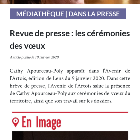
MÉDIATHÈQUE | DANS LA PRESSE
Revue de presse : les cérémonies
des vœux
Article publié le 10 janvier 2020.
Cathy Apourceau-Poly apparaît dans l’Avenir de
l’Artois, édition de Lens du 9 janvier 2020. Dans cette
brève de presse, l’Avenir de l’Artois salue la présence
de Cathy Apourceau-Poly aux cérémonies de vœux du
territoire, ainsi que son travail sur les dossiers.