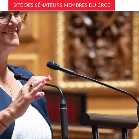
SITE DES SÉNATEURS MEMBRES DU CRCE