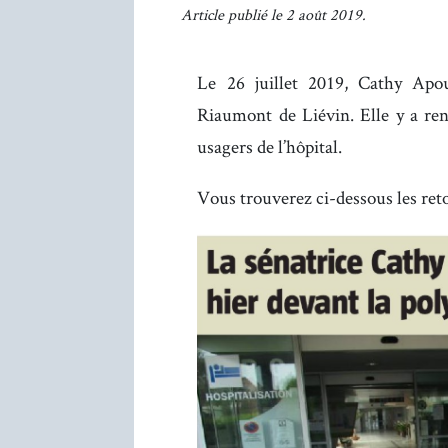
Article publié le 2 août 2019.
Le 26 juillet 2019, Cathy Apou
Riaumont de Liévin. Elle y a renc
usagers de l’hôpital.
Vous trouverez ci-dessous les reto