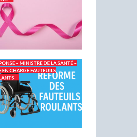
PONSE – MINISTRE DE LA SANTÉ –
E EN CHARGE FAUTEUILS
LANTS