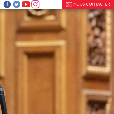
NOUS CONTACTER