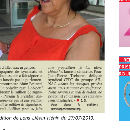
RÉ
PRIS
ROU
édition de Lens-Liévin-Hénin du 27/07/2019.