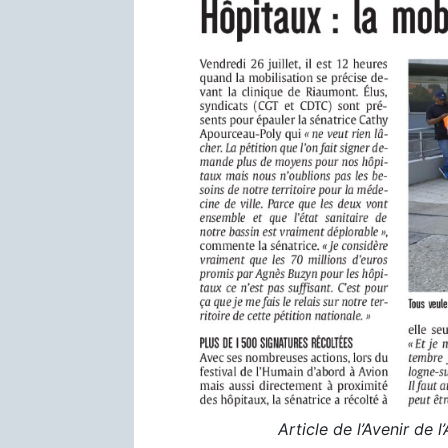
Article de l’Avenir de 