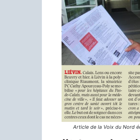
Article de la Voix du Nord 