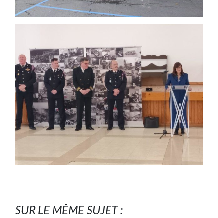
SUR LE MÊME SUJET :