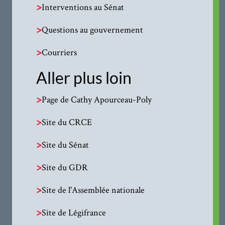
>
Interventions au Sénat
>
Questions au gouvernement
>
Courriers
Aller plus loin
>
Page de Cathy Apourceau-Poly
>
Site du CRCE
>
Site du Sénat
>
Site du GDR
>
Site de l'Assemblée nationale
>
Site de Légifrance