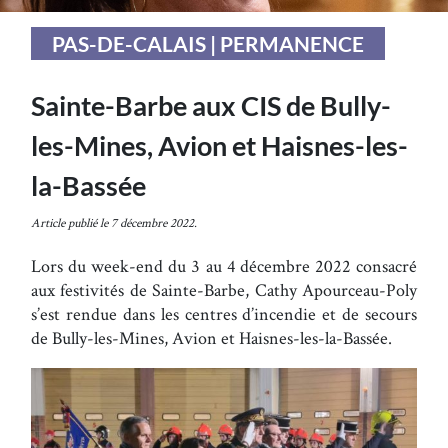
PAS-DE-CALAIS | PERMANENCE
Sainte-Barbe aux CIS de Bully-
les-Mines, Avion et Haisnes-les-
la-Bassée
Article publié le 7 décembre 2022.
Lors du week-end du 3 au 4 décembre 2022 consacré
aux festivités de Sainte-Barbe, Cathy Apourceau-Poly
s’est rendue dans les centres d’incendie et de secours
de Bully-les-Mines, Avion et Haisnes-les-la-Bassée.