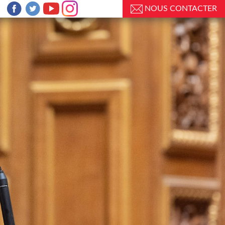
NOUS CONTACTER