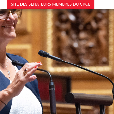
SITE DES SÉNATEURS MEMBRES DU CRCE