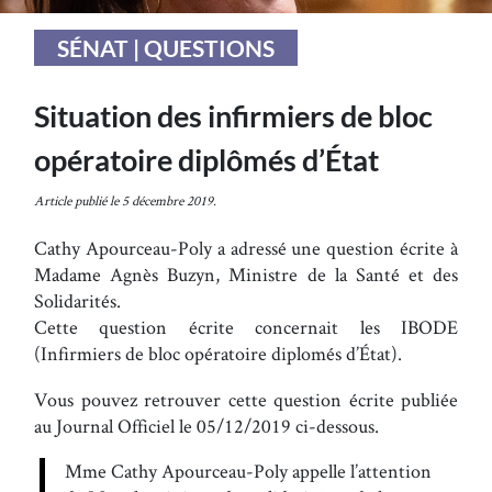
SÉNAT | QUESTIONS
Situation des infirmiers de bloc
opératoire diplômés d’État
Article publié le 5 décembre 2019.
Cathy Apourceau-Poly a adressé une question écrite à
Madame Agnès Buzyn, Ministre de la Santé et des
Solidarités.
Cette question écrite concernait les IBODE
(Infirmiers de bloc opératoire diplomés d’État).
Vous pouvez retrouver cette question écrite publiée
au Journal Officiel le 05/12/2019 ci-dessous.
Mme Cathy Apourceau-Poly appelle l’attention