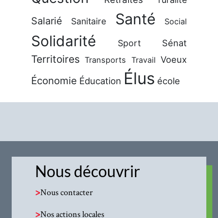
Santé
Salarié
Sanitaire
Social
Solidarité
Sénat
Sport
Territoires
Voeux
Transports
Travail
Élus
Économie
Éducation
école
Nous découvrir
>
Nous contacter
>
Nos actions locales