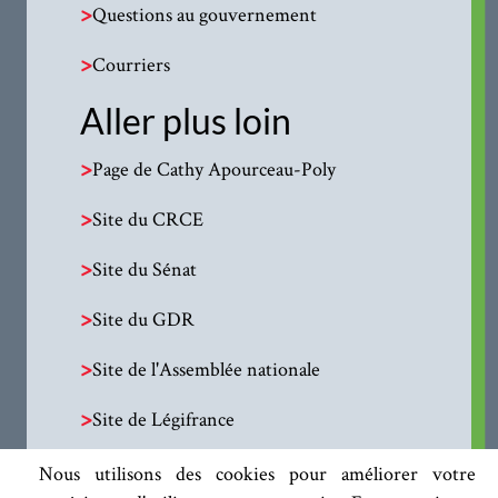
>
Questions au gouvernement
>
Courriers
Aller plus loin
>
Page de Cathy Apourceau-Poly
>
Site du CRCE
>
Site du Sénat
>
Site du GDR
>
Site de l'Assemblée nationale
>
Site de Légifrance
Nous utilisons des cookies pour améliorer votre