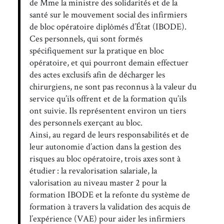
de Mme la ministre des solidarités et de la
santé sur le mouvement social des infirmiers
de bloc opératoire diplômés d’État (IBODE).
Ces personnels, qui sont formés
spécifiquement sur la pratique en bloc
opératoire, et qui pourront demain effectuer
des actes exclusifs afin de décharger les
chirurgiens, ne sont pas reconnus à la valeur du
service qu’ils offrent et de la formation qu’ils
ont suivie. Ils représentent environ un tiers
des personnels exerçant au bloc.
Ainsi, au regard de leurs responsabilités et de
leur autonomie d’action dans la gestion des
risques au bloc opératoire, trois axes sont à
étudier : la revalorisation salariale, la
valorisation au niveau master 2 pour la
formation IBODE et la refonte du système de
formation à travers la validation des acquis de
l’expérience (VAE) pour aider les infirmiers