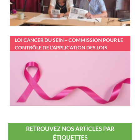
LOI CANCER DU SEIN – COMMISSION POUR LE
CONTRÔLE DE L’APPLICATION DES LOIS
RETROUVEZ NOS ARTICLES PAR
ÉTIQUETTES