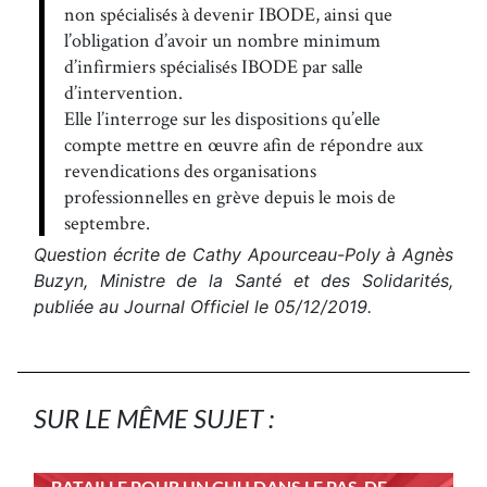
non spécialisés à devenir IBODE, ainsi que
l’obligation d’avoir un nombre minimum
d’infirmiers spécialisés IBODE par salle
d’intervention.
Elle l’interroge sur les dispositions qu’elle
compte mettre en œuvre afin de répondre aux
revendications des organisations
professionnelles en grève depuis le mois de
septembre.
Question écrite de Cathy Apourceau-Poly à Agnès
Buzyn, Ministre de la Santé et des Solidarités,
publiée au Journal Officiel le 05/12/2019.
SUR LE MÊME SUJET :
BATAILLE POUR UN CHU DANS LE PAS-DE-