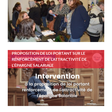
PROPOSITION DE LOI PORTANT SUR LE
RENFORCEMENT DE L’ATTRACTIVITÉ DE
L’ÉPARGNE SALARIALE