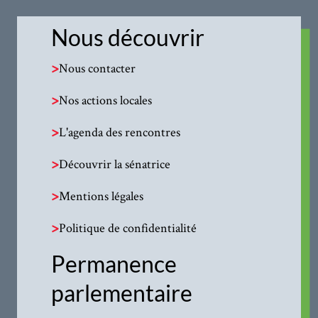
Nous découvrir
>
Nous contacter
>
Nos actions locales
>
L'agenda des rencontres
>
Découvrir la sénatrice
>
Mentions légales
>
Politique de confidentialité
Permanence
parlementaire