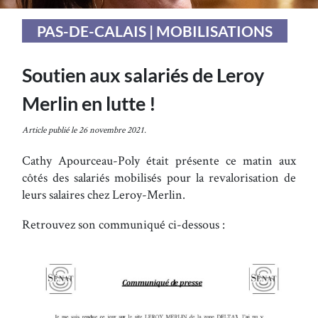
PAS-DE-CALAIS | MOBILISATIONS
Soutien aux salariés de Leroy
Merlin en lutte !
Article publié le 26 novembre 2021.
Cathy Apourceau-Poly était présente ce matin aux
côtés des salariés mobilisés pour la revalorisation de
leurs salaires chez Leroy-Merlin.
Retrouvez son communiqué ci-dessous :