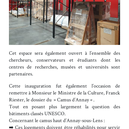
Cet espace sera également ouvert à l’ensemble des
chercheurs, conservateurs et étudiants dont les
centres de recherches, musées et universités sont
partenaires.
Cette inauguration fut également l’occasion de
remettre à Monsieur le Ministre de la Culture, Franck
Riester, le dossier du » Camus d’Annay « .
Tout en posant plus largement la question des
bâtiments classés UNESCO.
Concernant le camus haut d’Annay-sous-Lens :
➡️ Ces logements doivent être réhabilités pour servir