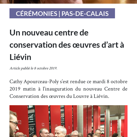
CÉRÉMONIES | PAS-DE-CALAIS
Un nouveau centre de
conservation des œuvres d’art à
Liévin
Article publié le 8 octobre 2019.
Cathy Apourceau-Poly s’est rendue ce mardi 8 octobre
2019 matin à l’inauguration du nouveau Centre de
Conservation des œuvres du Louvre à Liévin.