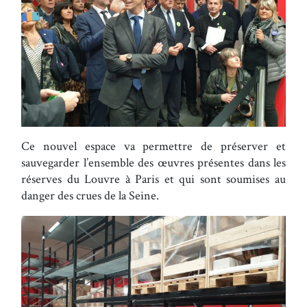
Ce nouvel espace va permettre de préserver et
sauvegarder l’ensemble des œuvres présentes dans les
réserves du Louvre à Paris et qui sont soumises au
danger des crues de la Seine.