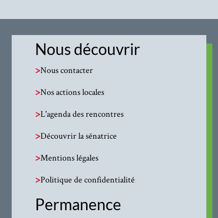
Nous découvrir
>
Nous contacter
>
Nos actions locales
>
L'agenda des rencontres
>
Découvrir la sénatrice
>
Mentions légales
>
Politique de confidentialité
Permanence