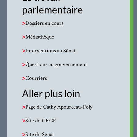
parlementaire
>
Dossiers en cours
>
Médiathèque
>
Interventions au Sénat
>
Questions au gouvernement
>
Courriers
Aller plus loin
>
Page de Cathy Apourceau-Poly
>
Site du CRCE
>
Site du Sénat