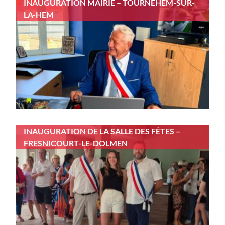
INAUGURATION MAIRIE – TOURNEHEM-SUR-
LA-HEM
INAUGURATION DE LA SALLE DES FÊTES –
FRESNICOURT-LE-DOLMEN