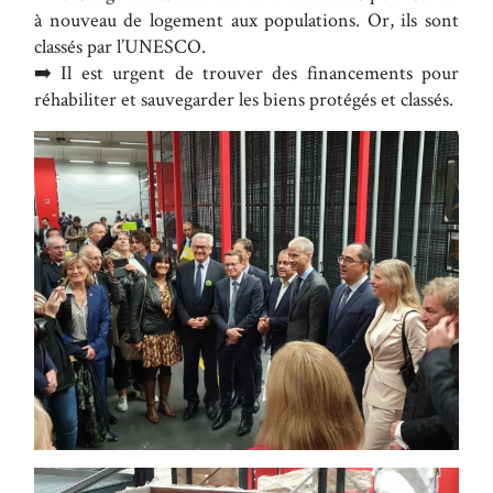
à nouveau de logement aux populations. Or, ils sont
classés par l’UNESCO.
➡️ Il est urgent de trouver des financements pour
réhabiliter et sauvegarder les biens protégés et classés.