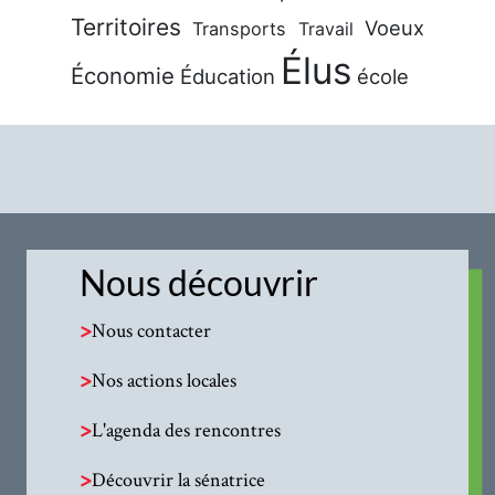
Territoires
Voeux
Transports
Travail
Élus
Économie
Éducation
école
Nous découvrir
>
Nous contacter
>
Nos actions locales
>
L'agenda des rencontres
>
Découvrir la sénatrice