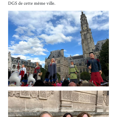
DGS de cette même ville.