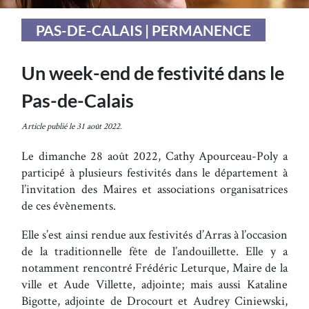
PAS-DE-CALAIS | PERMANENCE
Un week-end de festivité dans le
Pas-de-Calais
Article publié le 31 août 2022.
Le dimanche 28 août 2022, Cathy Apourceau-Poly a
participé à plusieurs festivités dans le département à
l’invitation des Maires et associations organisatrices
de ces évènements.
Elle s’est ainsi rendue aux festivités d’Arras à l’occasion
de la traditionnelle fête de l’andouillette. Elle y a
notamment rencontré Frédéric Leturque, Maire de la
ville et Aude Villette, adjointe; mais aussi Kataline
Bigotte, adjointe de Drocourt et Audrey Ciniewski,