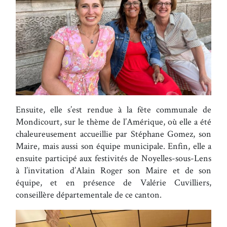
Ensuite, elle s’est rendue à la fête communale de
Mondicourt, sur le thème de l’Amérique, où elle a été
chaleureusement accueillie par Stéphane Gomez, son
Maire, mais aussi son équipe municipale. Enfin, elle a
ensuite participé aux festivités de Noyelles-sous-Lens
à l’invitation d’Alain Roger son Maire et de son
équipe, et en présence de Valérie Cuvilliers,
conseillère départementale de ce canton.