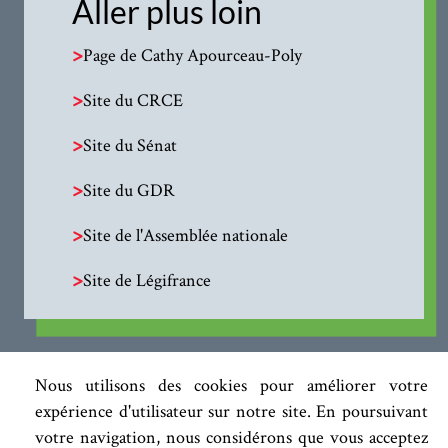
Aller plus loin
>
Page de Cathy Apourceau-Poly
>
Site du CRCE
>
Site du Sénat
>
Site du GDR
>
Site de l'Assemblée nationale
>
Site de Légifrance
Nous utilisons des cookies pour améliorer votre
expérience d'utilisateur sur notre site. En poursuivant
votre navigation, nous considérons que vous acceptez