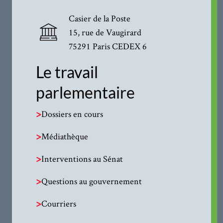
Casier de la Poste
15, rue de Vaugirard
75291 Paris CEDEX 6
Le travail
parlementaire
>
Dossiers en cours
>
Médiathèque
>
Interventions au Sénat
>
Questions au gouvernement
>
Courriers