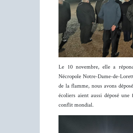
Le 10 novembre, elle a répond
Nécropole Notre-Dame-de-Lorette
de la flamme, nous avons déposé
écoliers aient aussi déposé une
conflit mondial.