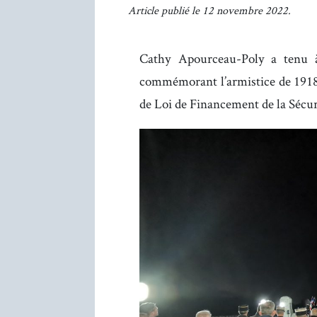
Article publié le 12 novembre 2022.
Cathy Apourceau-Poly a tenu 
commémorant l’armistice de 1918 m
de Loi de Financement de la Sécur