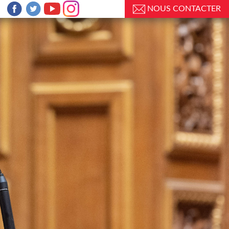
NOUS CONTACTER