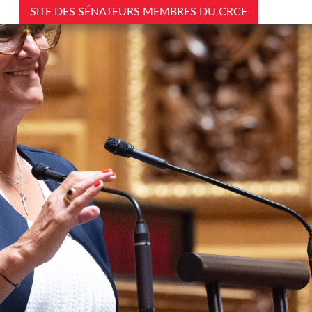
SITE DES SÉNATEURS MEMBRES DU CRCE