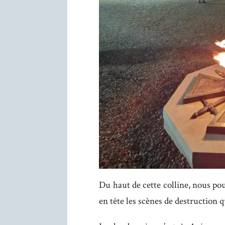
Du haut de cette colline, nous po
en tête les scènes de destruction q