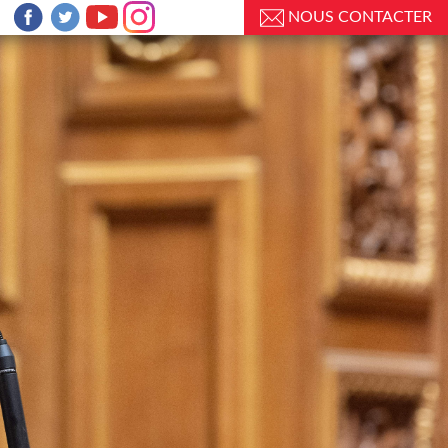
NOUS CONTACTER