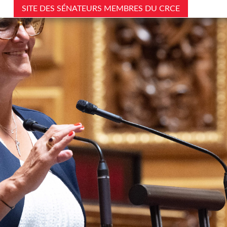
SITE DES SÉNATEURS MEMBRES DU CRCE