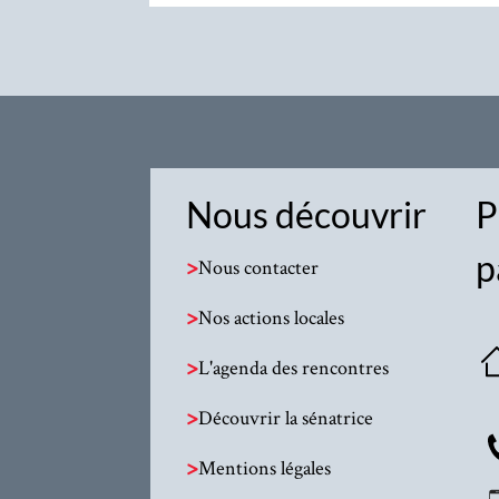
Nous découvrir
P
p
>
Nous contacter
>
Nos actions locales
>
L'agenda des rencontres
>
Découvrir la sénatrice
>
Mentions légales