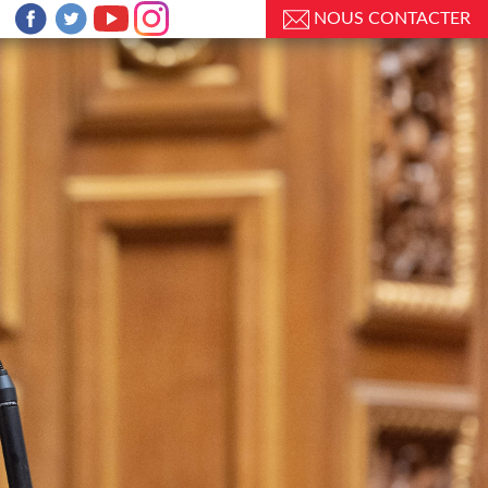
NOUS CONTACTER