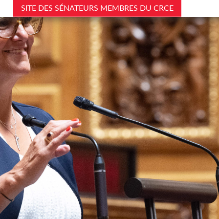
SITE DES SÉNATEURS MEMBRES DU CRCE