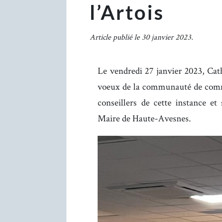
l’Artois
Article publié le 30 janvier 2023.
Le vendredi 27 janvier 2023, Cat
voeux de la communauté de commu
conseillers de cette instance et
Maire de Haute-Avesnes.