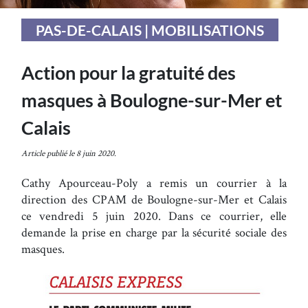
PAS-DE-CALAIS | MOBILISATIONS
Action pour la gratuité des
masques à Boulogne-sur-Mer et
Calais
Article publié le 8 juin 2020.
Cathy Apourceau-Poly a remis un courrier à la
direction des CPAM de Boulogne-sur-Mer et Calais
ce vendredi 5 juin 2020. Dans ce courrier, elle
demande la prise en charge par la sécurité sociale des
masques.