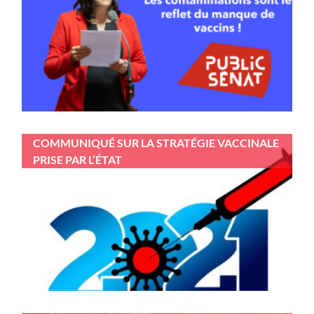
COMMUNIQUÉ SUR LA STRATÉGIE VACCINALE
PRISE PAR L’ÉTAT