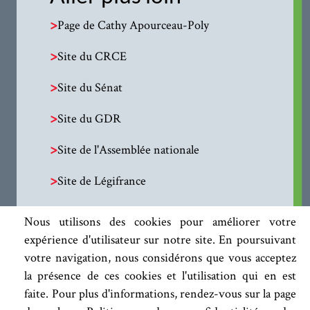
>
Page de Cathy Apourceau-Poly
>
Site du CRCE
>
Site du Sénat
>
Site du GDR
>
Site de l'Assemblée nationale
>
Site de Légifrance
Nous utilisons des cookies pour améliorer votre
expérience d'utilisateur sur notre site. En poursuivant
votre navigation, nous considérons que vous acceptez
la présence de ces cookies et l'utilisation qui en est
faite. Pour plus d'informations, rendez-vous sur la page