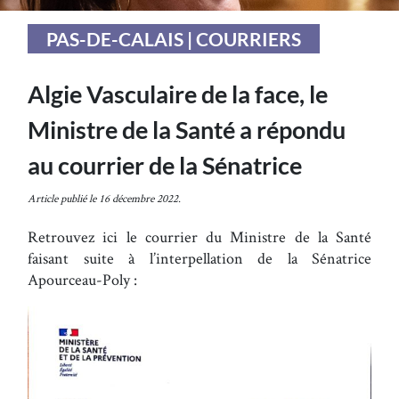
PAS-DE-CALAIS | COURRIERS
Algie Vasculaire de la face, le
Ministre de la Santé a répondu
au courrier de la Sénatrice
Article publié le 16 décembre 2022.
Retrouvez ici le courrier du Ministre de la Santé
faisant suite à l’interpellation de la Sénatrice
Apourceau-Poly :