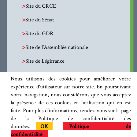
>
Site du CRCE
>
Site du Sénat
>
Site du GDR
>
Site de l'Assemblée nationale
>
Site de Légifrance
Nous utilisons des cookies pour améliorer votre
expérience d'utilisateur sur notre site. En poursuivant
votre navigation, nous considérons que vous acceptez
la présence de ces cookies et l'utilisation qui en est
faite. Pour plus d'informations, rendez-vous sur la page
de la Politique de confidentialité des
données.
OK
Politique de
confidentialité