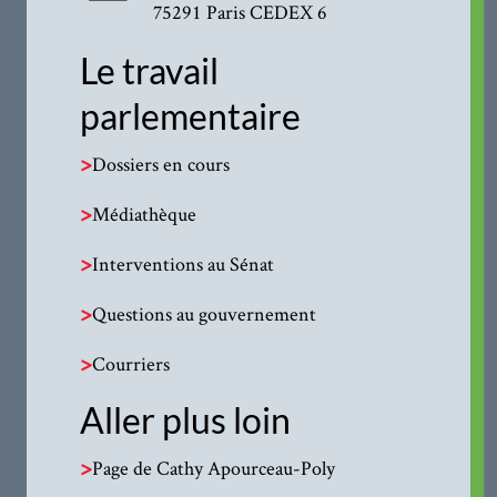
75291 Paris CEDEX 6
Le travail
parlementaire
>
Dossiers en cours
>
Médiathèque
>
Interventions au Sénat
>
Questions au gouvernement
>
Courriers
Aller plus loin
>
Page de Cathy Apourceau-Poly