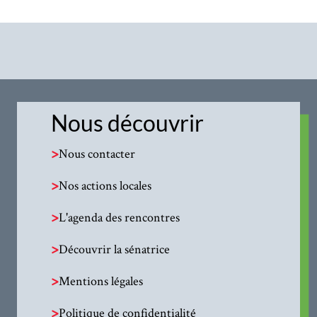
Nous découvrir
>
Nous contacter
>
Nos actions locales
>
L'agenda des rencontres
>
Découvrir la sénatrice
>
Mentions légales
>
Politique de confidentialité