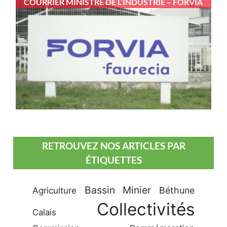
COURRIER MINISTRE DE L’INDUSTRIE – FORVIA
RETROUVEZ NOS ARTICLES PAR
ÉTIQUETTES
Bassin Minier
Béthune
Agriculture
Collectivités
Calais