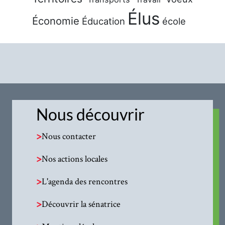
Élus
Économie
Éducation
école
Nous découvrir
>
Nous contacter
>
Nos actions locales
>
L'agenda des rencontres
>
Découvrir la sénatrice