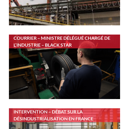
COURRIER – MINISTRE DÉLÉGUÉ CHARGÉ DE
L’INDUSTRIE – BLACK STAR
INTERVENTION – DÉBAT SUR LA
DÉSINDUSTRIALISATION EN FRANCE