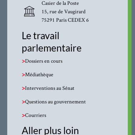
Casier de la Poste
15, rue de Vaugirard
75291 Paris CEDEX 6
Le travail
parlementaire
>
Dossiers en cours
>
Médiathèque
>
Interventions au Sénat
>
Questions au gouvernement
>
Courriers
Aller plus loin