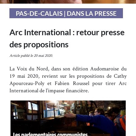
PAS-DE-CALAIS | DANS LA PRESSE
Arc International : retour presse
des propositions
Article publié le 20 mai 2020.
La Voix du Nord, dans son édition Audomaroise du
19 mai 2020, revient sur les propositions de Cathy
Apourceau-Poly et Fabien Roussel pour tirer Arc
International de l’impasse financière.