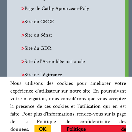
>
Page de Cathy Apourceau-Poly
>
Site du CRCE
>
Site du Sénat
>
Site du GDR
>
Site de l'Assemblée nationale
>
Site de Légifrance
Nous utilisons des cookies pour améliorer votre
expérience d'utilisateur sur notre site. En poursuivant
votre navigation, nous considérons que vous acceptez
la présence de ces cookies et l'utilisation qui en est
faite. Pour plus d'informations, rendez-vous sur la page
de la Politique de confidentialité des
données.
OK
Politique de