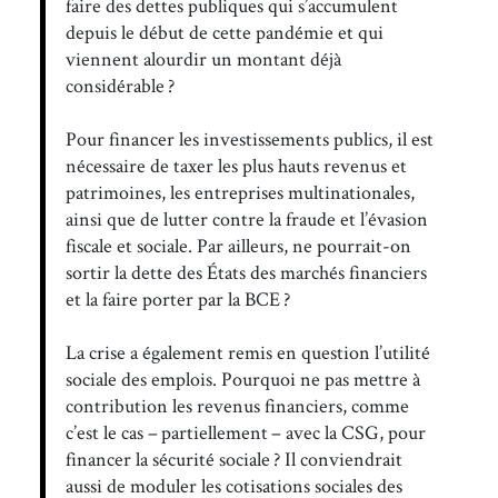
faire des dettes publiques qui s’accumulent
depuis le début de cette pandémie et qui
viennent alourdir un montant déjà
considérable ?
Pour financer les investissements publics, il est
nécessaire de taxer les plus hauts revenus et
patrimoines, les entreprises multinationales,
ainsi que de lutter contre la fraude et l’évasion
fiscale et sociale. Par ailleurs, ne pourrait-on
sortir la dette des États des marchés financiers
et la faire porter par la BCE ?
La crise a également remis en question l’utilité
sociale des emplois. Pourquoi ne pas mettre à
contribution les revenus financiers, comme
c’est le cas – partiellement – avec la CSG, pour
financer la sécurité sociale ? Il conviendrait
aussi de moduler les cotisations sociales des