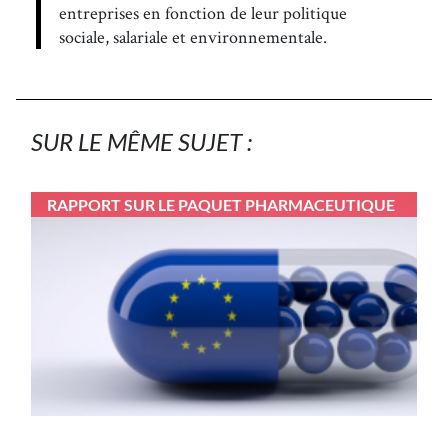
entreprises en fonction de leur politique
sociale, salariale et environnementale.
SUR LE MÊME SUJET :
RAPPORT SUR LE PAQUET PHARMACEUTIQUE