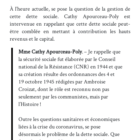
À l’heure actuelle, se pose la question de la gestion de
cette dette sociale. Cathy Apourceau-Poly est
intervenue en rappelant que cette dette sociale peut-
être comblée en mettant à contribution les hauts
revenus et le capital.
Mme Cathy Apourceau-Poly
. – Je rappelle que
la sécurité sociale fut élaborée par le Conseil
national de la Résistance (CNR) en 1944 et que
sa création résulte des ordonnances des 4 et
19 octobre 1945 rédigées par Ambroise
Croizat, dont le rôle est reconnu non pas
seulement par les communistes, mais par
l’Histoire !
Outre les questions sanitaires et économiques
liées à la crise du coronavirus, se pose
désormais le problème de la dette sociale. Que