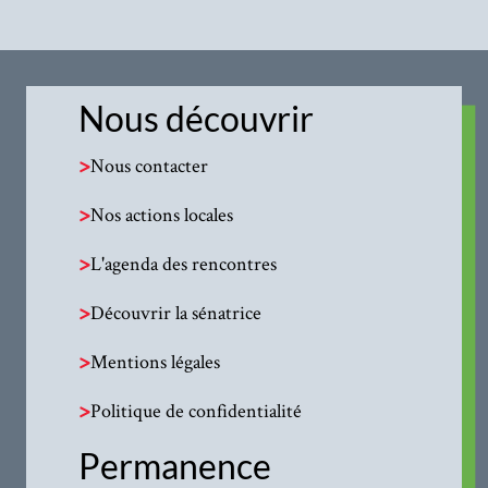
Nous découvrir
>
Nous contacter
>
Nos actions locales
>
L'agenda des rencontres
>
Découvrir la sénatrice
>
Mentions légales
>
Politique de confidentialité
Permanence