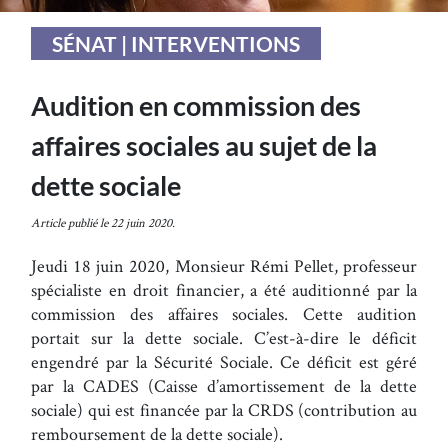
SÉNAT | INTERVENTIONS
Audition en commission des
affaires sociales au sujet de la
dette sociale
Article publié le 22 juin 2020.
Jeudi 18 juin 2020, Monsieur Rémi Pellet, professeur
spécialiste en droit financier, a été auditionné par la
commission des affaires sociales. Cette audition
portait sur la dette sociale. C’est-à-dire le déficit
engendré par la Sécurité Sociale. Ce déficit est géré
par la CADES (Caisse d’amortissement de la dette
sociale) qui est financée par la CRDS (contribution au
remboursement de la dette sociale).