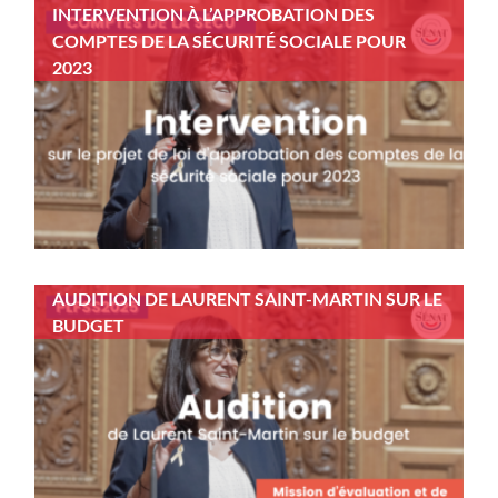
INTERVENTION À L’APPROBATION DES
COMPTES DE LA SÉCURITÉ SOCIALE POUR
2023
AUDITION DE LAURENT SAINT-MARTIN SUR LE
BUDGET