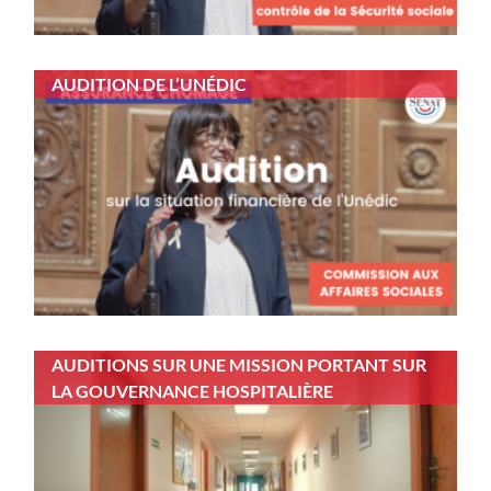
AUDITION DE L’UNÉDIC
AUDITIONS SUR UNE MISSION PORTANT SUR
LA GOUVERNANCE HOSPITALIÈRE