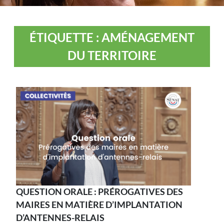
ÉTIQUETTE : AMÉNAGEMENT
DU TERRITOIRE
QUESTION ORALE : PRÉROGATIVES DES
MAIRES EN MATIÈRE D’IMPLANTATION
D’ANTENNES-RELAIS