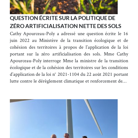
QUESTION ÉCRITE SUR LA POLITIQUE DE
ZÉRO ARTIFICIALISATION NETTE DES SOLS
Cathy Apourceau-Poly a adressé une question écrite le 16
juin 2022 au Ministère de la transition écologique et de
cohésion des territoires à propos de l’application de la loi
portant sur la zéro artificialisation des sols. Mme Cathy
Apourceau-Poly interroge Mme la ministre de la transition
écologique et de la cohésion des territoires sur les conditions
d’application de la loi n° 2021-1104 du 22 août 2021 portant
lutte contre le dérèglement climatique et renforcement de…