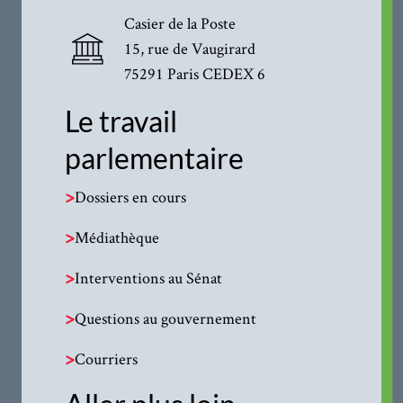
Casier de la Poste
15, rue de Vaugirard
75291 Paris CEDEX 6
Le travail
parlementaire
>
Dossiers en cours
>
Médiathèque
>
Interventions au Sénat
>
Questions au gouvernement
>
Courriers