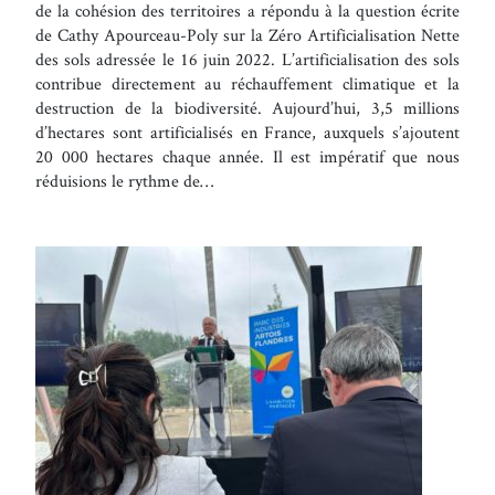
de la cohésion des territoires a répondu à la question écrite
de Cathy Apourceau-Poly sur la Zéro Artificialisation Nette
des sols adressée le 16 juin 2022. L’artificialisation des sols
contribue directement au réchauffement climatique et la
destruction de la biodiversité. Aujourd’hui, 3,5 millions
d’hectares sont artificialisés en France, auxquels s’ajoutent
20 000 hectares chaque année. Il est impératif que nous
réduisions le rythme de…