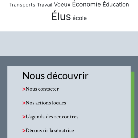
Économie
Voeux
Éducation
Transports
Travail
Élus
école
Nous découvrir
>
Nous contacter
>
Nos actions locales
>
L'agenda des rencontres
>
Découvrir la sénatrice