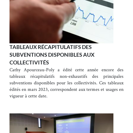
TABLEAUX RÉCAPITULATIFS DES
SUBVENTIONS DISPONIBLES AUX
COLLECTIVITÉS
Cathy Apourceau-Poly a édité cette année encore des
tableaux récapitulatifs non-exhaustifs des principales
subventions disponibles pour les collectivités. Ces tableaux
édités en mars 2023, correspondent aux termes et usages en
vigueur à cette date.