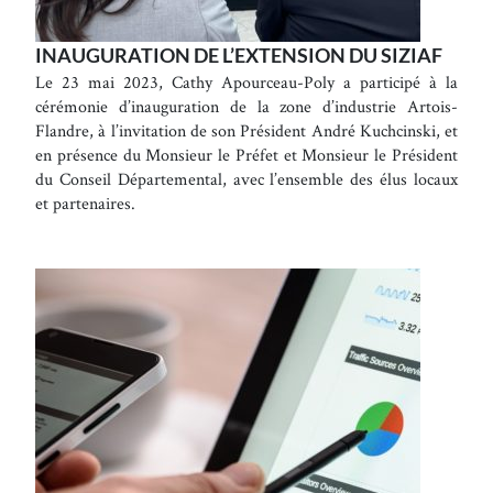
INAUGURATION DE L’EXTENSION DU SIZIAF
Le 23 mai 2023, Cathy Apourceau-Poly a participé à la
cérémonie d’inauguration de la zone d’industrie Artois-
Flandre, à l’invitation de son Président André Kuchcinski, et
en présence du Monsieur le Préfet et Monsieur le Président
du Conseil Départemental, avec l’ensemble des élus locaux
et partenaires.