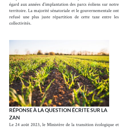
égard aux années d’implantation des parcs éoliens sur notre
territoire. La majorité sénatoriale et le gouvernementale ont
refusé une plus juste répartition de cette taxe entre les
collectivités.
RÉPONSE À LA QUESTION ÉCRITE SUR LA
ZAN
Le 24 août 2023, le Ministère de la transition écologique et