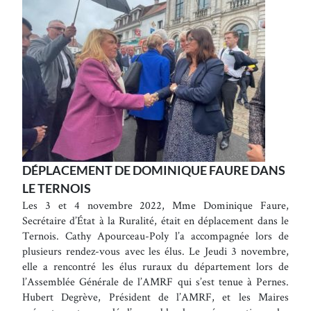
DÉPLACEMENT DE DOMINIQUE FAURE DANS
LE TERNOIS
Les 3 et 4 novembre 2022, Mme Dominique Faure,
Secrétaire d’État à la Ruralité, était en déplacement dans le
Ternois. Cathy Apourceau-Poly l’a accompagnée lors de
plusieurs rendez-vous avec les élus. Le Jeudi 3 novembre,
elle a rencontré les élus ruraux du département lors de
l’Assemblée Générale de l’AMRF qui s’est tenue à Pernes.
Hubert Degrève, Président de l’AMRF, et les Maires