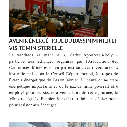
AVENIR ÉNERGÉTIQUE DU BASSIN MINIER ET
VISITE MINISTÉRIELLE
Le vendredi 31 mars 2023, Cathy Apourceau-Poly a
participé aux échanges organisés par l’Association des
Communes Minières et en partenariat avec divers acteurs
institutionnels dont le Conseil Départemental, à propos de
l’avenir énergétique du Bassin Minier, à l’heure d’une crise
énergétique importante et où le gaz de mine pourrait être
employé pour les siècles à venir. Lors de cette journée, la
Ministre Agnès Pannier-Runacher a fait le déplacement
pour assister aux échanges.