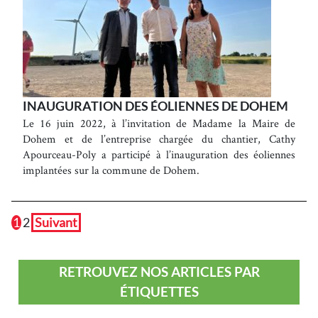
INAUGURATION DES ÉOLIENNES DE DOHEM
Le 16 juin 2022, à l’invitation de Madame la Maire de
Dohem et de l’entreprise chargée du chantier, Cathy
Apourceau-Poly a participé à l’inauguration des éoliennes
implantées sur la commune de Dohem.
1
2
Suivant
RETROUVEZ NOS ARTICLES PAR
ÉTIQUETTES