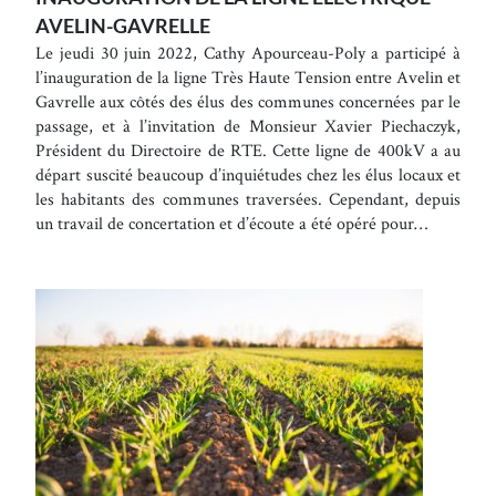
AVELIN-GAVRELLE
Le jeudi 30 juin 2022, Cathy Apourceau-Poly a participé à
l’inauguration de la ligne Très Haute Tension entre Avelin et
Gavrelle aux côtés des élus des communes concernées par le
passage, et à l’invitation de Monsieur Xavier Piechaczyk,
Président du Directoire de RTE. Cette ligne de 400kV a au
départ suscité beaucoup d’inquiétudes chez les élus locaux et
les habitants des communes traversées. Cependant, depuis
un travail de concertation et d’écoute a été opéré pour…