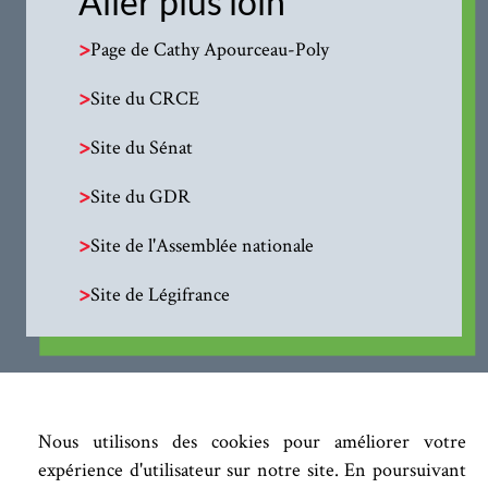
Aller plus loin
>
Page de Cathy Apourceau-Poly
>
Site du CRCE
>
Site du Sénat
>
Site du GDR
>
Site de l'Assemblée nationale
>
Site de Légifrance
Nous utilisons des cookies pour améliorer votre
expérience d'utilisateur sur notre site. En poursuivant