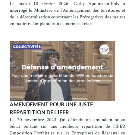
Le mardi 10 février 2026, Cathy Apourceau-Poly a
interrogé le Ministère de l’Aménagement des territoires et
de la décentralisation concernant les Prérogatives des maires
en matière d’implantation d’antennes-relais.
AMENDEMENT POUR UNE JUSTE
RÉPARTITION DE L’IFER
Le 20 novembre 2023, j’ai défendu un amendement au
Sénat portant sur une meilleure répartition de l’IFER
(Imposition Forfaitaire sur les Entreprises de Réseaux) eu