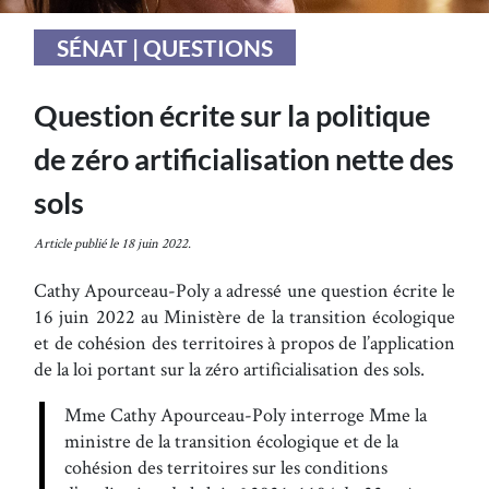
SÉNAT | QUESTIONS
Question écrite sur la politique
de zéro artificialisation nette des
sols
Article publié le 18 juin 2022.
Cathy Apourceau-Poly a adressé une question écrite le
16 juin 2022 au Ministère de la transition écologique
et de cohésion des territoires à propos de l’application
de la loi portant sur la zéro artificialisation des sols.
Mme Cathy Apourceau-Poly interroge Mme la
ministre de la transition écologique et de la
cohésion des territoires sur les conditions