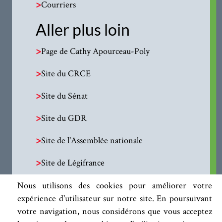
>
Courriers
Aller plus loin
>
Page de Cathy Apourceau-Poly
>
Site du CRCE
>
Site du Sénat
>
Site du GDR
>
Site de l'Assemblée nationale
>
Site de Légifrance
Nous utilisons des cookies pour améliorer votre
expérience d'utilisateur sur notre site. En poursuivant
votre navigation, nous considérons que vous acceptez