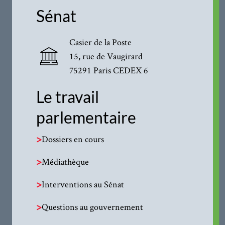
Sénat
Casier de la Poste
15, rue de Vaugirard
75291 Paris CEDEX 6
Le travail
parlementaire
>
Dossiers en cours
>
Médiathèque
>
Interventions au Sénat
>
Questions au gouvernement