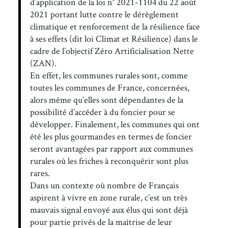
d’application de la loi n° 2021-1104 du 22 août
2021 portant lutte contre le dérèglement
climatique et renforcement de la résilience face
à ses effets (dit loi Climat et Résilience) dans le
cadre de l’objectif Zéro Artificialisation Nette
(ZAN).
En effet, les communes rurales sont, comme
toutes les communes de France, concernées,
alors même qu’elles sont dépendantes de la
possibilité d’accéder à du foncier pour se
développer. Finalement, les communes qui ont
été les plus gourmandes en termes de foncier
seront avantagées par rapport aux communes
rurales où les friches à reconquérir sont plus
rares.
Dans un contexte où nombre de Français
aspirent à vivre en zone rurale, c’est un très
mauvais signal envoyé aux élus qui sont déjà
pour partie privés de la maîtrise de leur