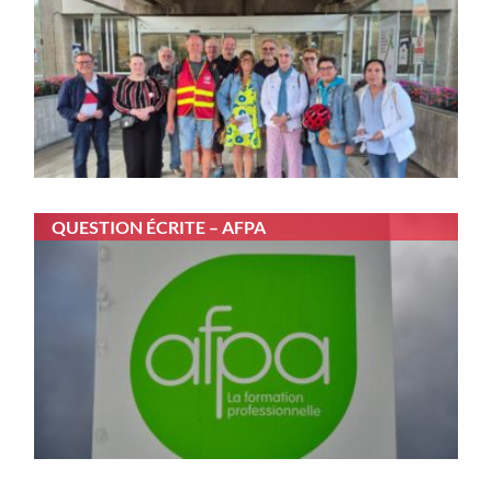
QUESTION ÉCRITE – AFPA