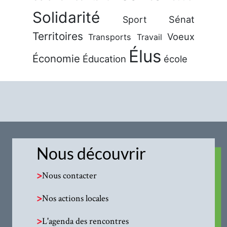
Solidarité
Sénat
Sport
Territoires
Voeux
Transports
Travail
Élus
Économie
Éducation
école
Nous découvrir
>
Nous contacter
>
Nos actions locales
>
L'agenda des rencontres