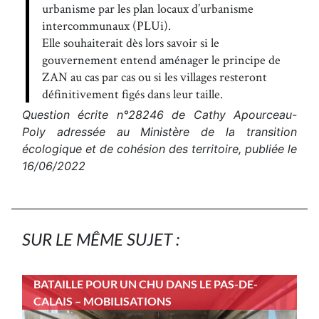
urbanisme par les plan locaux d’urbanisme
intercommunaux (PLUi).
Elle souhaiterait dès lors savoir si le
gouvernement entend aménager le principe de
ZAN au cas par cas ou si les villages resteront
définitivement figés dans leur taille.
Question écrite n°28246 de Cathy Apourceau-
Poly adressée au Ministère de la transition
écologique et de cohésion des territoire, publiée le
16/06/2022
SUR LE MÊME SUJET :
BATAILLE POUR UN CHU DANS LE PAS-DE-
CALAIS – MOBILISATIONS