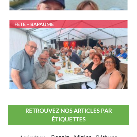
FÊTE – BAPAUME
RETROUVEZ NOS ARTICLES PAR
ÉTIQUETTES